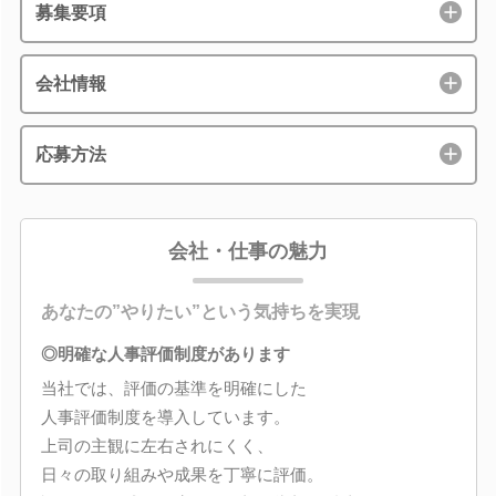
募集要項
会社情報
応募方法
会社・仕事の魅力
あなたの”やりたい”という気持ちを実現
◎明確な人事評価制度があります
当社では、評価の基準を明確にした
人事評価制度を導入しています。
上司の主観に左右されにくく、
日々の取り組みや成果を丁寧に評価。