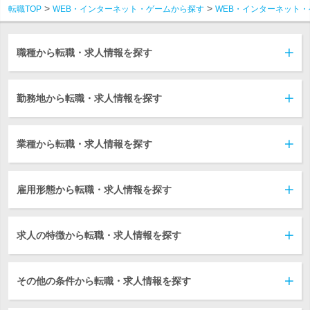
転職TOP
WEB・インターネット・ゲームから探す
WEB・インターネット・
職種から転職・求人情報を探す
勤務地から転職・求人情報を探す
業種から転職・求人情報を探す
雇用形態から転職・求人情報を探す
求人の特徴から転職・求人情報を探す
その他の条件から転職・求人情報を探す