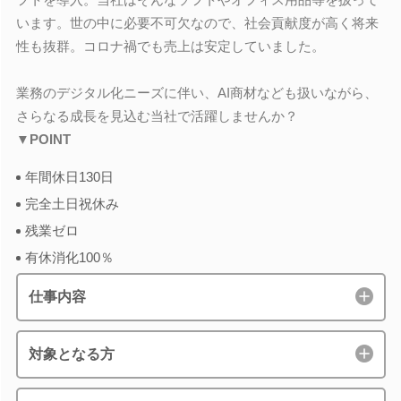
います。世の中に必要不可欠なので、社会貢献度が高く将来
性も抜群。コロナ禍でも売上は安定していました。
業務のデジタル化ニーズに伴い、AI商材なども扱いながら、
さらなる成長を見込む当社で活躍しませんか？
▼POINT
年間休日130日
完全土日祝休み
残業ゼロ
有休消化100％
仕事内容
対象となる方