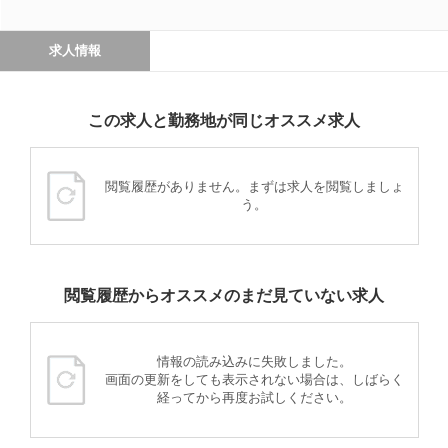
求人情報
この求人と勤務地が同じオススメ求人
閲覧履歴がありません。まずは求人を閲覧しましょ
う。
閲覧履歴からオススメのまだ見ていない求人
情報の読み込みに失敗しました。
画面の更新をしても表示されない場合は、しばらく
経ってから再度お試しください。