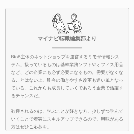
マイナビ転職編集部より
BtoB主体のネットショップを運営するミモザ情報シス
テム。扱っているものは基幹業務ソフトやオフィス用品
など、どの企業にも必ず必要になるもの。需要がなくな
ることはない上、昨今の働きやすさ改革も追い風となっ
ている。これからも成長していくであろう企業で活躍す
るチャンスだ。
歓迎されるのは、学ぶことが好きな方。少しずつ学んで
いくことで着実にスキルアップできるので、興味がある
方はぜひご応募を。