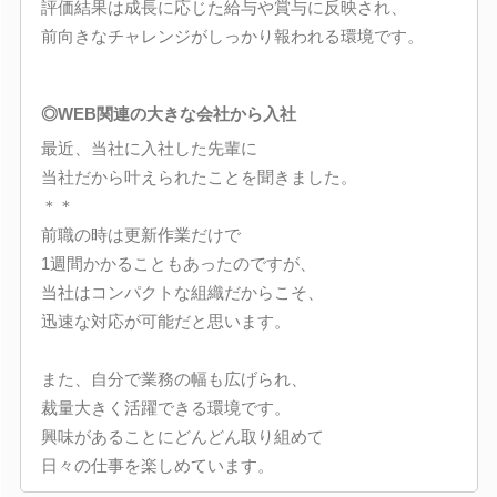
評価結果は成長に応じた給与や賞与に反映され、
前向きなチャレンジがしっかり報われる環境です。
◎WEB関連の大きな会社から入社
最近、当社に入社した先輩に
当社だから叶えられたことを聞きました。
＊＊
前職の時は更新作業だけで
1週間かかることもあったのですが、
当社はコンパクトな組織だからこそ、
迅速な対応が可能だと思います。
また、自分で業務の幅も広げられ、
裁量大きく活躍できる環境です。
興味があることにどんどん取り組めて
日々の仕事を楽しめています。