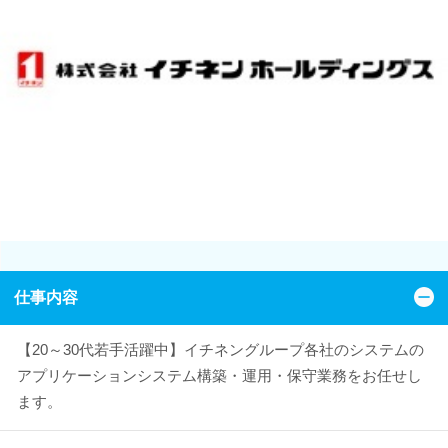
仕事内容
【20～30代若手活躍中】イチネングループ各社のシステムの
アプリケーションシステム構築・運用・保守業務をお任せし
ます。