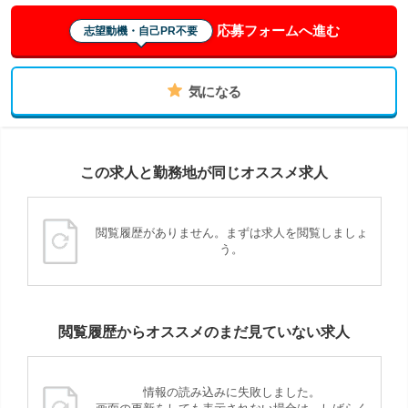
応募フォームへ進む
志望動機・自己PR不要
気になる
この求人と勤務地が同じオススメ求人
閲覧履歴がありません。まずは求人を閲覧しましょ
う。
閲覧履歴からオススメのまだ見ていない求人
情報の読み込みに失敗しました。