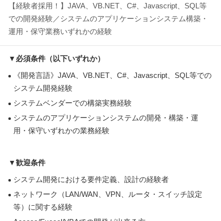
【経験者採用！】JAVA、VB.NET、C#、Javascript、SQL等
での開発経験／システムのアプリケーションシステム構築・
運用・保守業務いずれかの経験
▼必須条件（以下いずれか）
《開発言語》JAVA、VB.NET、C#、Javascript、SQL等での
システム開発経験
システムベンダーでの構築実務経験
システムのアプリケーションシステムの開発・構築・運
用・保守いずれかの業務経験
▼歓迎条件
システム開発における要件定義、設計の経験者
ネットワーク（LAN/WAN、VPN、ルータ・スイッチ設定
等）に関する経験