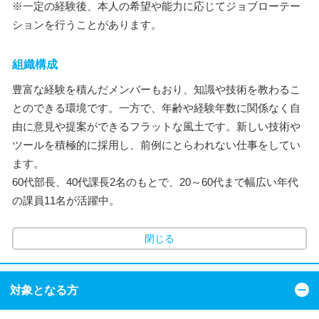
※一定の経験後、本人の希望や能力に応じてジョブローテー
ションを行うことがあります。
組織構成
豊富な経験を積んだメンバーもおり、知識や技術を教わるこ
とのできる環境です。一方で、年齢や経験年数に関係なく自
由に意見や提案ができるフラットな風土です。新しい技術や
ツールを積極的に採用し、前例にとらわれない仕事をしてい
ます。
60代部長、40代課長2名のもとで、20～60代まで幅広い年代
の課員11名が活躍中。
閉じる
対象となる方