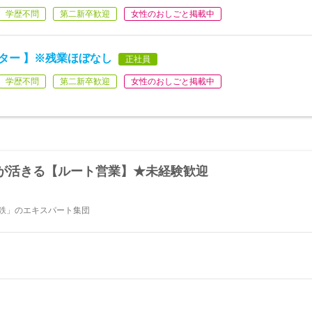
学歴不問
第二新卒歓迎
女性のおしごと掲載中
ター 】※残業ほぼなし
正社員
学歴不問
第二新卒歓迎
女性のおしごと掲載中
が活きる【ルート営業】★未経験歓迎
「鉄」のエキスパート集団