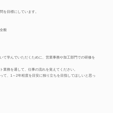
社訪問を目標にしています。
全般
いて学んでいただくために、営業事務や加工部門での研修を
ト業務を通して、仕事の流れを覚えてください。
って、1～2年程度を目安に独り立ちを目指してほしいと思っ