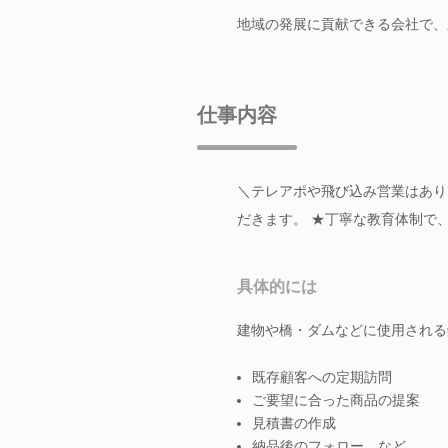
地域の発展に貢献できる会社で、
仕事内容
＼テレアポや飛び込み営業はあり
だきます。 ★丁寧な教育体制で
具体的には
建物や橋・ダムなどに使用される
既存顧客への定期訪問
ご要望に合った商品の提案
見積書の作成
納品後のフォロー など