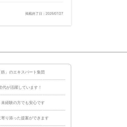
掲載終了日：2026/07/27
「鉄」のエキスパート集団
い世代が活躍しています！
、未経験の方でも安心です
に寄り添った提案ができます