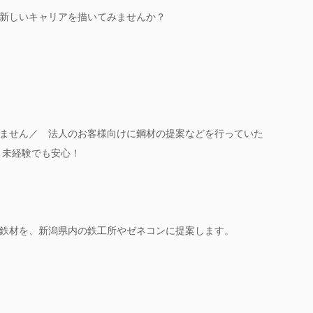
新しいキャリアを描いてみませんか？
ません／ 法人のお客様向けに鋼材の提案などを行っていた
、未経験でも安心！
鉄材を、新潟県内の鉄工所やゼネコンに提案します。