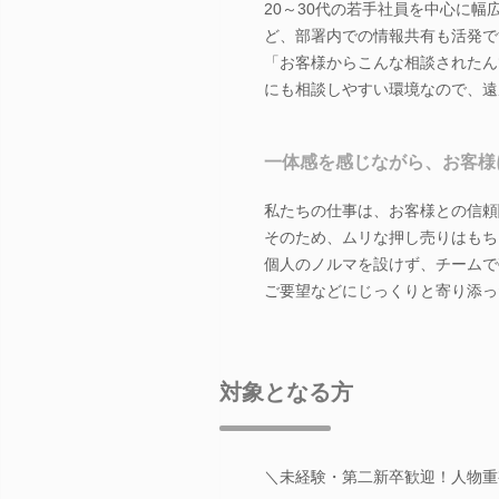
20～30代の若手社員を中心に
ど、部署内での情報共有も活発で
「お客様からこんな相談されたん
にも相談しやすい環境なので、遠
一体感を感じながら、お客様
私たちの仕事は、お客様との信頼
そのため、ムリな押し売りはもち
個人のノルマを設けず、チームで
ご要望などにじっくりと寄り添っ
対象となる方
＼未経験・第二新卒歓迎！人物重