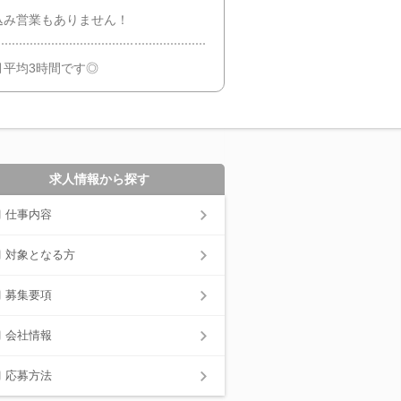
込み営業もありません！
月平均3時間です◎
求人情報から探す
仕事内容
対象となる方
募集要項
会社情報
応募方法