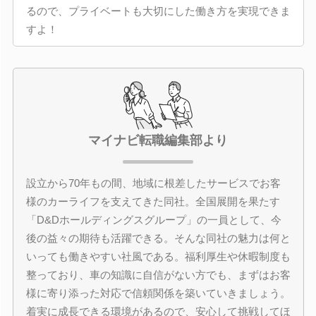
るので、プライベートも大切にした働き方を実現できま
すよ！
マイナビ転職編集部より
設立から70年もの間、地域に根差したサービスでお客
様のカーライフを支えてきた同社。全国展開を果たす
「D&Dホールディングスグループ」の一員として、今
後の益々の期待も活躍できる。そんな同社の魅力は何と
いっても働きやすい社風である。福利厚生や休暇制度も
整っており、車の知識に自信がない方でも、まずはお客
様に寄り添った対応で信頼関係を築いていきましょう。
着実に成長できる環境があるので、安心して挑戦してほ