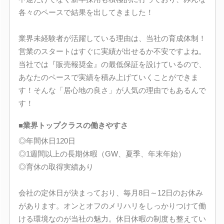
各々のペースで結果を出してきました！
業界未経験者が活躍している理由は、当社の育成体制！
営業のスタートはすぐに実績が出せるか不安ですよね。
当社では『販売報奨金』の最低保証を設けているので、
あなたのペースで実績を積み上げていくことができま
す！そんな「居心地の良さ」が人気の理由でもあるんで
す！
■業界トップクラスの働きやすさ
◎年間休日120日
◎1週間以上の長期休暇（GW、夏季、年末年始）
◎育休の取得実績あり
会社の定休日が決まっており、毎月8日～12日のお休み
があります。オンとオフのメリハリをしっかりつけて働
ける環境なのが当社の魅力。休日休暇の制度も整えてい