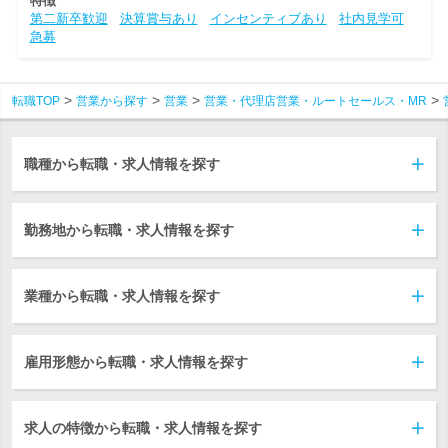
特徴
第二新卒歓迎
決算賞与あり
インセンティブあり
社内見学可
急募
転職TOP
営業から探す
営業
営業・代理店営業・ルートセールス・MR
職種から転職・求人情報を探す
勤務地から転職・求人情報を探す
業種から転職・求人情報を探す
雇用形態から転職・求人情報を探す
求人の特徴から転職・求人情報を探す