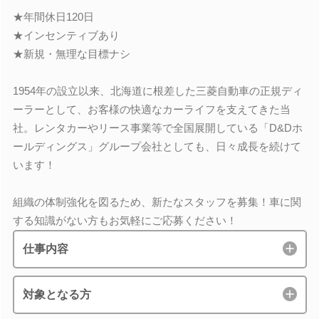
★年間休日120日
★インセンティブあり
★新規・無理な目標ナシ
1954年の設立以来、北海道に根差した三菱自動車の正規ディ
ーラーとして、お客様の快適なカーライフを支えてきた当
社。レンタカーやリース事業等で全国展開している「D&Dホ
ールディングス」グループ会社としても、日々成長を続けて
います！
組織の体制強化を図るため、新たなスタッフを募集！車に関
する知識がない方もお気軽にご応募ください！
仕事内容
対象となる方