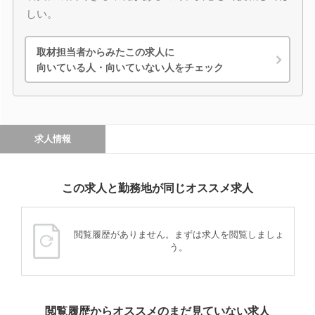
しい。
取材担当者からみたこの求人に
向いている人・向いていない人をチェック
求人情報
この求人と勤務地が同じオススメ求人
閲覧履歴がありません。まずは求人を閲覧しましょ
う。
閲覧履歴からオススメのまだ見ていない求人