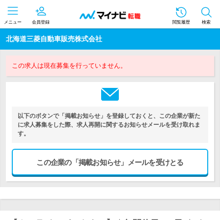
メニュー
会員登録
閲覧履歴
検索
北海道三菱自動車販売株式会社
この求人は現在募集を行っていません。
以下のボタンで「掲載お知らせ」を登録しておくと、この企業が新た
に求人募集をした際、求人再開に関するお知らせメールを受け取れま
す。
この企業の「掲載お知らせ」メールを受けとる