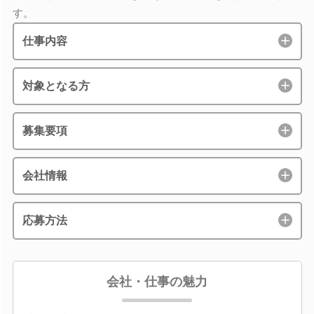
す。
仕事内容
対象となる方
募集要項
会社情報
応募方法
会社・仕事の魅力