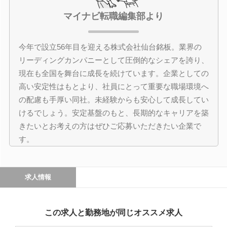
マイナビ転職編集部より
今年で設立56年目を迎える株式会社仙台銘板。業界の
リーディングカンパニーとして圧倒的なシェアを誇り、
現在も全国を舞台に成長を続けています。企業としての
高い安定性はもとより、社員にとって重要な職場環境へ
の配慮も手厚い同社。未経験からも安心して成長してい
けるでしょう。安定基盤のもと、長期的なキャリアを築
きたいとお考えの方はぜひご応募いただきたい企業で
す。
求人情報
この求人と勤務地が同じオススメ求人