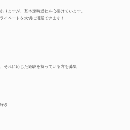
ありますが、基本定時退社を心掛けています。
ライベートを大切に活躍できます！
、それに応じた経験を持っている方を募集
好き