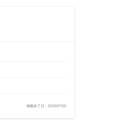
掲載終了日：2026/07/20