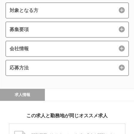
対象となる方
募集要項
会社情報
応募方法
求人情報
この求人と勤務地が同じオススメ求人