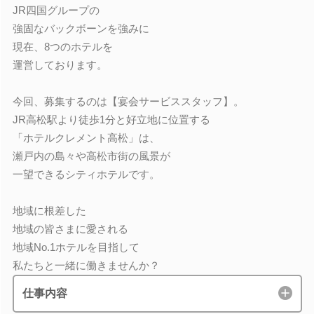
JR四国グループの
強固なバックボーンを強みに
現在、8つのホテルを
運営しております。
今回、募集するのは【宴会サービススタッフ】。
JR高松駅より徒歩1分と好立地に位置する
「ホテルクレメント高松」は、
瀬戸内の島々や高松市街の風景が
一望できるシティホテルです。
地域に根差した
地域の皆さまに愛される
地域No.1ホテルを目指して
私たちと一緒に働きませんか？
仕事内容