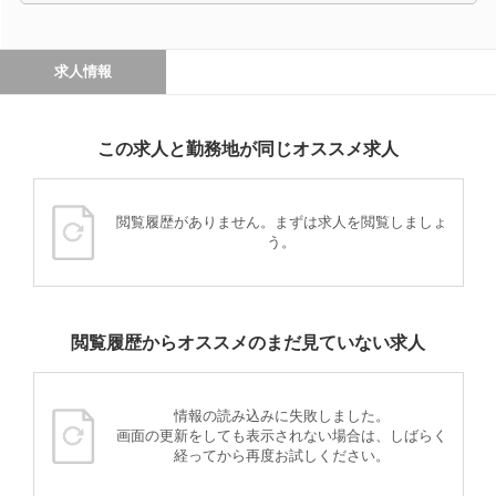
求人情報
この求人と勤務地が同じオススメ求人
閲覧履歴がありません。まずは求人を閲覧しましょ
う。
閲覧履歴からオススメのまだ見ていない求人
情報の読み込みに失敗しました。
画面の更新をしても表示されない場合は、しばらく
経ってから再度お試しください。