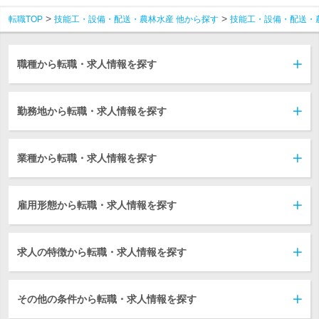
転職TOP
技能工・設備・配送・農林水産 他から探す
技能工・設備・配送・
職種から転職・求人情報を探す
勤務地から転職・求人情報を探す
業種から転職・求人情報を探す
雇用形態から転職・求人情報を探す
求人の特徴から転職・求人情報を探す
その他の条件から転職・求人情報を探す