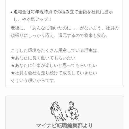
退職金は毎年現時点での積み立て金額を社員に提示
し、やる気アップ！
老後に、「あんなに働いたのに…」がないよう、社員の
頑張りにしっかり応え、還元するので将来も安心。
こうした環境をたくさん用意している理由は、
★あなたに長く働いてもらいたい
★あなたに仕事が楽しいと思ってもらいたい
★社員も会社も走り続けて成長していきたい
そういう想いからです。
マイナビ転職編集部より