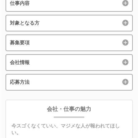
仕事内容
対象となる方
募集要項
会社情報
応募方法
会社・仕事の魅力
今スゴくなくていい、マジメな人が報われてほし
い。