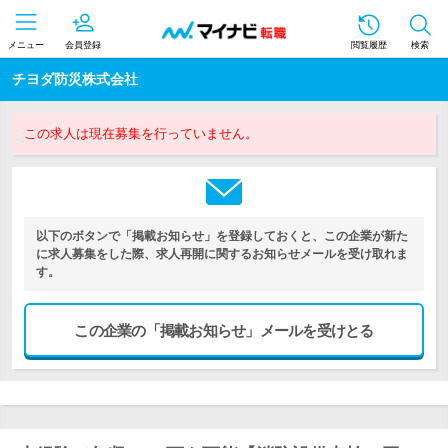
メニュー
会員登録
閲覧履歴
検索
チヨダ防災株式会社
この求人は現在募集を行っていません。
以下のボタンで「掲載お知らせ」を登録しておくと、この企業が新た
に求人募集をした際、求人再開に関するお知らせメールを受け取れま
す。
この企業の「掲載お知らせ」メールを受けとる