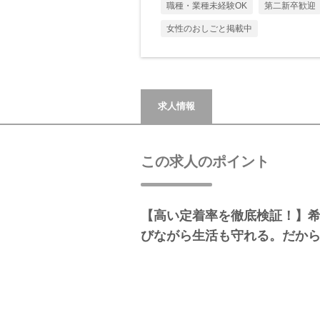
職種・業種未経験OK
第二新卒歓迎
女性のおしごと掲載中
求人情報
この求人のポイント
【高い定着率を徹底検証！】
びながら生活も守れる。だか