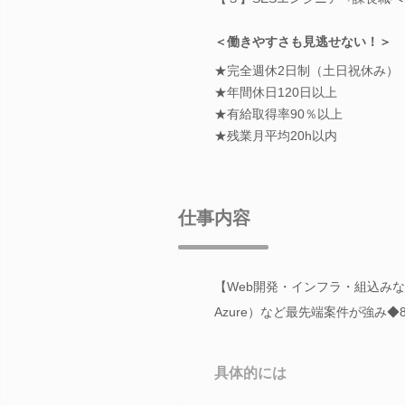
＜働きやすさも見逃せない！＞
★完全週休2日制（土日祝休み）
★年間休日120日以上
★有給取得率90％以上
★残業月平均20h以内
仕事内容
【Web開発・インフラ・組込みな
Azure）など最先端案件が強み
具体的には