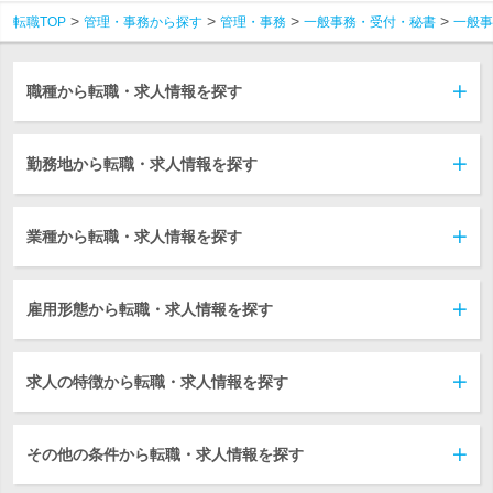
転職TOP
管理・事務から探す
管理・事務
一般事務・受付・秘書
一般事
職種から転職・求人情報を探す
勤務地から転職・求人情報を探す
業種から転職・求人情報を探す
雇用形態から転職・求人情報を探す
求人の特徴から転職・求人情報を探す
その他の条件から転職・求人情報を探す