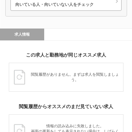
向いている人・向いていない人をチェック
求人情報
この求人と勤務地が同じオススメ求人
閲覧履歴がありません。まずは求人を閲覧しましょ
う。
閲覧履歴からオススメのまだ見ていない求人
情報の読み込みに失敗しました。
画面の更新をしても表示されない場合は、しばらく