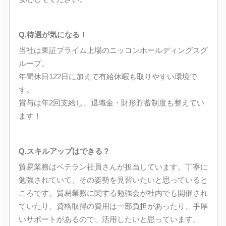
Q.待遇が気になる！
当社は東証プライム上場のニッコンホールディングスグ
ループ。
年間休日122日に加えて有給休暇も取りやすい環境で
す。
賞与は年2回支給し、退職金・財形貯蓄制度も整えてい
ます！
Q.スキルアップはできる？
貿易業務はベテラン社員さんが担当しています。丁寧に
勉強されていて、その姿勢を見習いたいと思っていると
ころです。貿易業務に関する勉強会が社内でも開催され
ていたり、資格取得の費用は一部負担があったり、手厚
いサポートがあるので、活用したいと思っています。