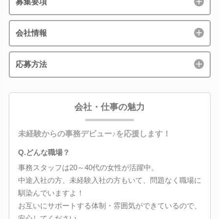
募集要項
会社情報
応募方法
会社・仕事の魅力
未経験からの事務デビュー♪を応援します！
Q.どんな職場？
事務スタッフは20～40代の女性が活躍中。
中途入社の方、未経験入社の方もいて、問題なく職場に
馴染んでいますよ！
お互いにサポートする体制・雰囲気ができているので、
安心してください。