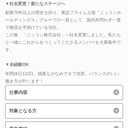
▼社名変更！新たなステージへ
創業70年以上の歴史を誇り、東証プライム上場『ニッコンホ
ールディングス』グループの一員として、国内外問わず一貫
で物流を手掛けている当社。
この春、「ニッコン株式会社」へ社名変更しました。私たち
と一緒にこれからをつくってくださるメンバーを大募集中で
す。
▼未経験OK
年間休日122日、残業も少なめでオフ充実。バランスのいい
働き方が叶います！
仕事内容
対象となる方