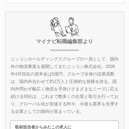
マイナビ転職編集部より
ニッコンホールディングスグループの一員として、国内
外の物流事業を展開してきたニッコン株式会社。2026
年4月現在の資本金は5億円、グループ全体の従業員数
は、国内外合わせて約2万人と圧倒的な規模を誇る。国
内外問わず幅広く物流を手掛けさまざまなニーズに応え
続ける同社は、これまで数多くの企業と取引を行ってお
り、グローバル化が加速する昨今、今後も業界を先導す
る企業としての期待が高まっている。
取材担当者からみたこの求人に