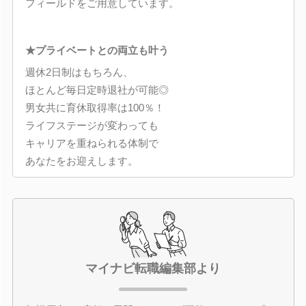
フィールドをご用意しています。
★プライベートとの両立も叶う
週休2日制はもちろん、
ほとんど毎日定時退社が可能◎
男女共に育休取得率は100％！
ライフステージが変わっても
キャリアを重ねられる体制で
あなたをお迎えします。
マイナビ転職編集部より