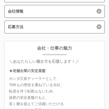
会社情報
応募方法
会社・仕事の魅力
＼あなたらしい働き方を応援します！／
★老舗企業の安定基盤
ホンダ正規ディーラーとして、
70年もの歴史を重ねている当社。
転居を伴う転勤もないため、
抜群の安定基盤のもと、
長く腰を据えてご活躍いただける