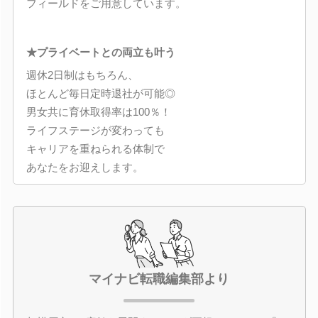
フィールドをご用意しています。
★プライベートとの両立も叶う
週休2日制はもちろん、
ほとんど毎日定時退社が可能◎
男女共に育休取得率は100％！
ライフステージが変わっても
キャリアを重ねられる体制で
あなたをお迎えします。
マイナビ転職編集部より