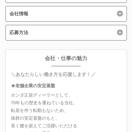
会社情報
応募方法
会社・仕事の魅力
＼あなたらしい働き方を応援します！／
★老舗企業の安定基盤
ホンダ正規ディーラーとして、
70年もの歴史を重ねている当社。
転居を伴う転勤もないため、
抜群の安定基盤のもと、
長く腰を据えてご活躍いただける