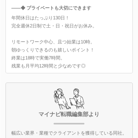
――◆ プライベートも大切にできます
年間休日はたっぷり130日！
完全週休2日制で土・日・祝日がお休み。
リモートワーク中心、且つ始業は10時。
朝ゆっくりできるのも嬉しいポイント！
終業は18時で実働7時間。
残業も月平均12時間と少なめです◎
マイナビ転職編集部より
幅広い業界・業種でクライアントを獲得している同社。