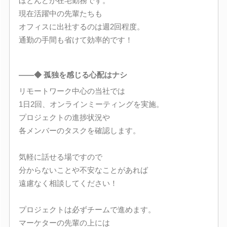
ほとんどが在宅勤務です。
現在活躍中の先輩たちも
オフィスに出社するのは週2回程度。
通勤の手間も省けて効率的です！
――◆ 孤独を感じる心配はナシ
リモートワーク中心の当社では
1日2回、オンラインミーティングを実施。
プロジェクトの進捗状況や
各メンバーのタスクを確認します。
気軽に話せる場ですので
分からないことや不安なことがあれば
遠慮なく相談してください！
プロジェクトは必ずチームで進めます。
マーケターの先輩の上には