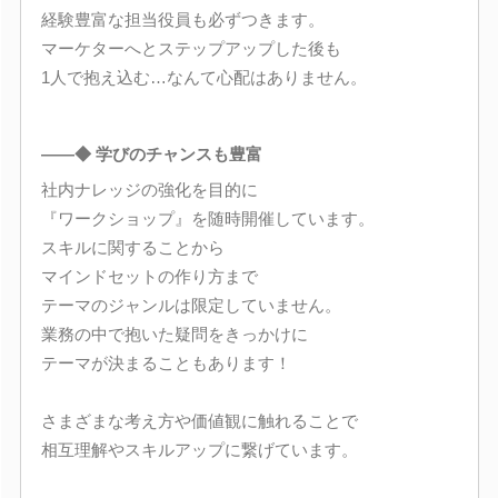
経験豊富な担当役員も必ずつきます。
マーケターへとステップアップした後も
1人で抱え込む…なんて心配はありません。
――◆ 学びのチャンスも豊富
社内ナレッジの強化を目的に
『ワークショップ』を随時開催しています。
スキルに関することから
マインドセットの作り方まで
テーマのジャンルは限定していません。
業務の中で抱いた疑問をきっかけに
テーマが決まることもあります！
さまざまな考え方や価値観に触れることで
相互理解やスキルアップに繋げています。