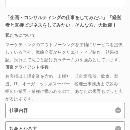
「企画・コンサルティングの仕事をしてみたい」「経営
者と直接ビジネスをしてみたい」そんな方、大歓迎！
私たちについて
マーケティングのアウトソーシングを主軸にサービスを提供
している当社。戦略立案からクリエイティブ制作、効果検
証、実行まで丸ごと請け負うチーム力を強みとしています。
優良クライアント多数
お客様は上場企業を含め、出版社、芸能事務所、飲食、製
造、IT、オーガニック系スーパー、税理士事務所まで多彩！
幅広い業界・業種に携われるので、あなたの視野もグッと広
がるはずです。
仕事内容
対象となる方