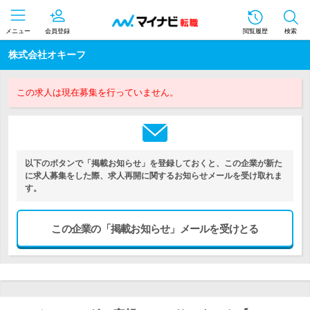
メニュー
会員登録
閲覧履歴
検索
株式会社オキーフ
この求人は現在募集を行っていません。
以下のボタンで「掲載お知らせ」を登録しておくと、この企業が新た
に求人募集をした際、求人再開に関するお知らせメールを受け取れま
す。
この企業の「掲載お知らせ」メールを受けとる