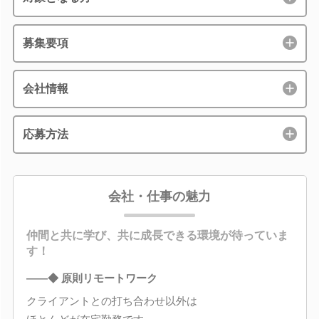
募集要項
会社情報
応募方法
会社・仕事の魅力
仲間と共に学び、共に成長できる環境が待っていま
す！
――◆ 原則リモートワーク
クライアントとの打ち合わせ以外は