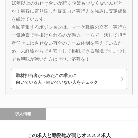
10年以上のお付き合いが続く企業も少なくないんだと
か！顧客に寄り添った提案力と実行力を強みに安定成長
を続けています。
今回募集するポジションは、マーケ戦略の立案・実行を
一気通貫で手掛けられるのが魅力。一方で、決して担当
者任せにはさせない万全のチーム体制を整えているた
め、未経験からでも安心して挑戦できる環境です。少し
でも興味が湧いた方はぜひご応募を！
取材担当者からみたこの求人に
向いている人・向いていない人をチェック
求人情報
この求人と勤務地が同じオススメ求人