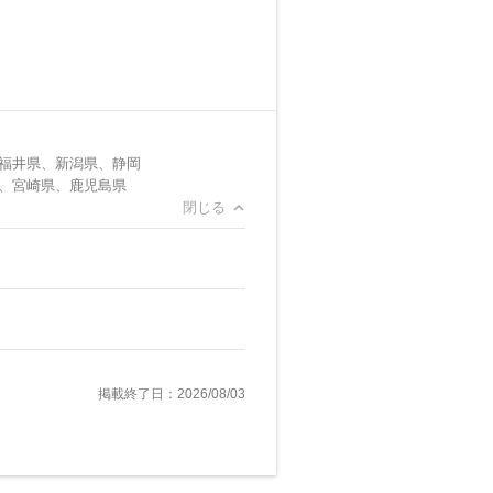
福井県、新潟県、静岡
、宮崎県、鹿児島県
閉じる
掲載終了日：2026/08/03