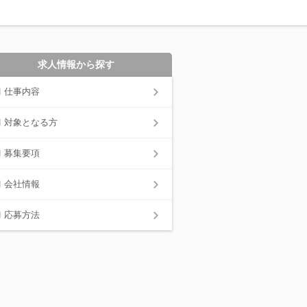
求人情報から探す
仕事内容
対象となる方
募集要項
会社情報
応募方法