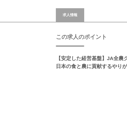
求人情報
この求人のポイント
【安定した経営基盤】JA全農
日本の食と農に貢献するやり