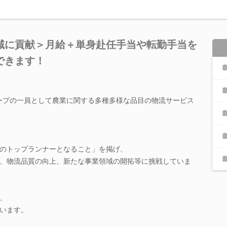
域に貢献＞月給＋単身赴任手当や転勤手当を
できます！
グループの一員として農業に関する多種多様な品目の物流サービス
のトップランナーとなること」を掲げ、
、物流品質の向上、新たな事業領域の開拓等に挑戦していま
、
います。