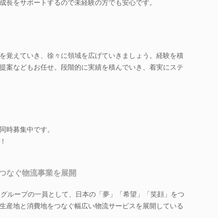
成長をサポートするので未経験の方でも安心です。
を覚えていき、徐々に領域を広げていきましょう。経験を積
提案などもお任せ。段階的に実績を積んでいき、着実にステ
同時募集中です。
！
つなぐ物流事業を展開
農グループの一員として、日本の「夢」「希望」「笑顔」をつ
生産地と消費地をつなぐ幅広い物流サービスを展開している