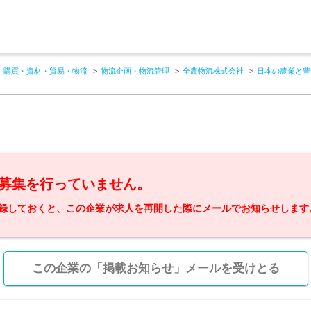
購買・資材・貿易・物流
物流企画・物流管理
全農物流株式会社
日本の農業と豊
募集を行っていません。
録しておくと、この企業が求人を再開した際にメールでお知らせします
この企業の「掲載お知らせ」メールを受けとる