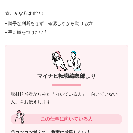
☆こんな方はぜひ！
勝手な判断をせず、確認しながら動ける方
手に職をつけたい方
マイナビ転職編集部より
取材担当者からみた「向いている人」「向いていない
人」をお伝えします！
この仕事に向いている人
◎コツコツ覚えて、着実に成長したい人