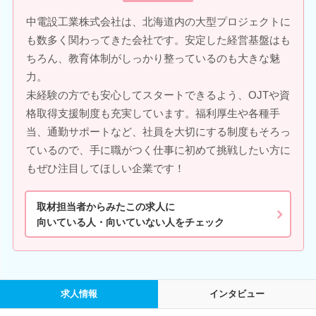
中電設工業株式会社は、北海道内の大型プロジェクトに
も数多く関わってきた会社です。安定した経営基盤はも
ちろん、教育体制がしっかり整っているのも大きな魅
力。
未経験の方でも安心してスタートできるよう、OJTや資
格取得支援制度も充実しています。福利厚生や各種手
当、通勤サポートなど、社員を大切にする制度もそろっ
ているので、手に職がつく仕事に初めて挑戦したい方に
もぜひ注目してほしい企業です！
取材担当者からみたこの求人に
向いている人・向いていない人をチェック
求人情報
インタビュー