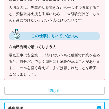
大切なのは、先輩の話を聞きながら一つずつ吸収するこ
と。資格取得支援も手厚いため、「未経験だけど、ちゃ
んと身につけたい」という人にぴったりです。
この仕事に向いていない人
△自己判断で動いてしまう人
電気工事は安全第一。慣れないうちに独断で作業を進め
ると、自分だけでなく周囲にも危険が及ぶことがありま
す。ルールを軽く考えず、まずは頼まれたことを着実に
こなしましょう。
閉じる
募集要項