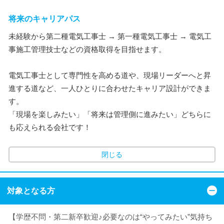
将来のキャリアパス
未経験から第二種電気工事士 → 第一種電気工事士 → 電気工
事施工管理技士などの資格取得を目指せます。
電気工事士として専門性を高める道や、現場リーダーへと昇
進する道など、一人ひとりに合わせたキャリア設計ができま
す。
「現場を楽しみたい」「将来は管理側に進みたい」どちらに
も応えられる会社です！
閉じる
対象となる方
【学歴不問・第二新卒歓迎♪必要なのは“やってみたい”気持ち