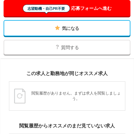
応募フォームへ進む
志望動機・自己PR不要
気になる
質問する
この求人と勤務地が同じオススメ求人
閲覧履歴がありません。まずは求人を閲覧しましょ
う。
閲覧履歴からオススメのまだ見ていない求人