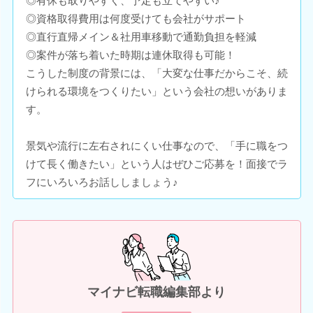
◎有休も取りやすく、予定も立てやすい♪
◎資格取得費用は何度受けても会社がサポート
◎直行直帰メイン＆社用車移動で通勤負担を軽減
◎案件が落ち着いた時期は連休取得も可能！
こうした制度の背景には、「大変な仕事だからこそ、続
けられる環境をつくりたい」という会社の想いがありま
す。
景気や流行に左右されにくい仕事なので、「手に職をつ
けて長く働きたい」という人はぜひご応募を！面接でラ
フにいろいろお話ししましょう♪
マイナビ転職編集部より