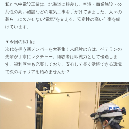
私たち中電設工業は、北海道に根差し、空港・商業施設・公
共性の高い施設などの電気工事を手がけてきました。人々の
暮らしに欠かせない“電気”を支える、安定性の高い仕事を続
けています。
▼今回の採用は
次代を担う新メンバーを大募集！未経験の方は、ベテランの
先輩が丁寧にレクチャー。経験者は即戦力として優遇しま
す。福利厚生も充実しており、安心して長く活躍できる環境
で次のキャリアを始めませんか？