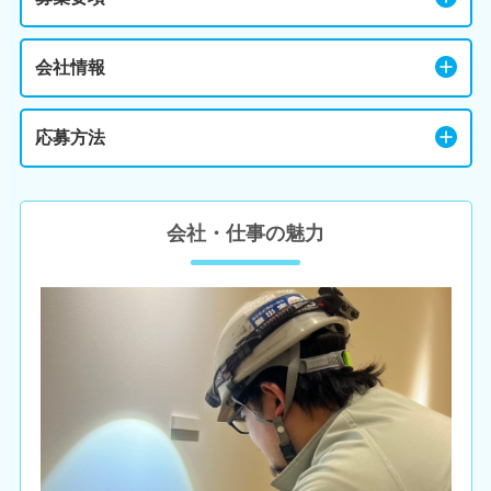
会社情報
応募方法
会社・仕事の魅力