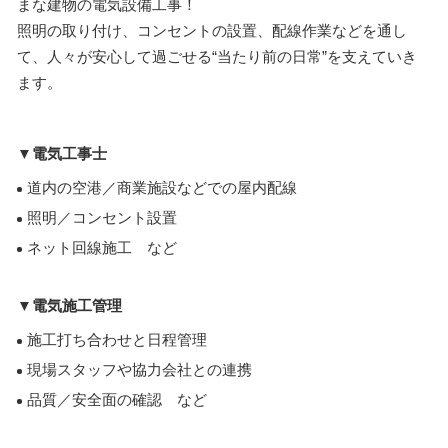
まな建物の電気設備工事！
照明の取り付け、コンセントの設置、配線作業などを通し
て、人々が安心して過ごせる“当たり前の日常”を支えていき
ます。
▼電気工事士
道内の空港／商業施設などでの屋内配線
照明／コンセント設置
ネット回線施工 など
▼電気施工管理
施工打ち合わせと日程管理
現場スタッフや協力会社との連携
品質／安全面の確認 など