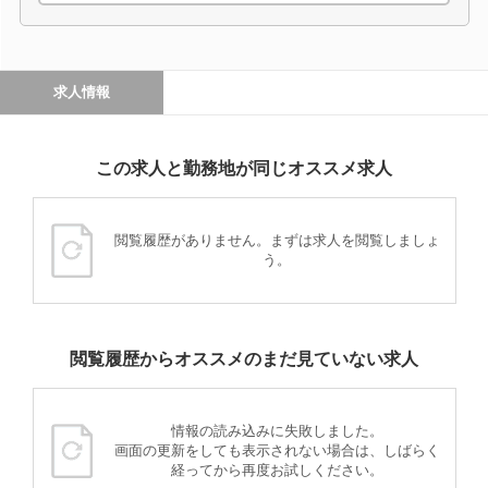
求人情報
この求人と勤務地が同じオススメ求人
閲覧履歴がありません。まずは求人を閲覧しましょ
う。
閲覧履歴からオススメのまだ見ていない求人
情報の読み込みに失敗しました。
画面の更新をしても表示されない場合は、しばらく
経ってから再度お試しください。