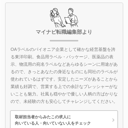
マイナビ転職編集部より
OAラベルのパイオニア企業として確かな経営基盤を誇
る東洋印刷。食品用ラベル・パッケージ、医薬品の表
示、物流用の宛名ラベルなどあらゆるシーンに用途があ
るので、きっとあなたの身近なものにも同社のラベルが
使われているはずです。安定したニーズがあることから
業績も好調で、営業する上での余計なプレッシャーがな
いことも魅力。社風も穏やかで優しい人柄の方ばかりな
ので、未経験の方も安心してチャレンジしてください。
取材担当者からみたこの求人に
向いている人・向いていない人をチェック