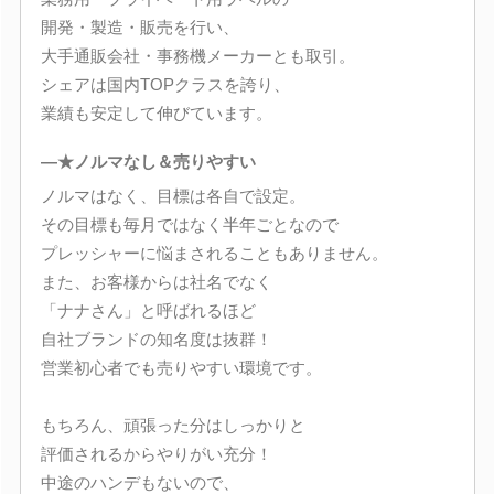
開発・製造・販売を行い、
大手通販会社・事務機メーカーとも取引。
シェアは国内TOPクラスを誇り、
業績も安定して伸びています。
―★ノルマなし＆売りやすい
ノルマはなく、目標は各自で設定。
その目標も毎月ではなく半年ごとなので
プレッシャーに悩まされることもありません。
また、お客様からは社名でなく
「ナナさん」と呼ばれるほど
自社ブランドの知名度は抜群！
営業初心者でも売りやすい環境です。
もちろん、頑張った分はしっかりと
評価されるからやりがい充分！
中途のハンデもないので、