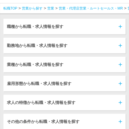
転職TOP
営業から探す
営業
営業・代理店営業・ルートセールス・MR
職種から転職・求人情報を探す
勤務地から転職・求人情報を探す
業種から転職・求人情報を探す
雇用形態から転職・求人情報を探す
求人の特徴から転職・求人情報を探す
その他の条件から転職・求人情報を探す