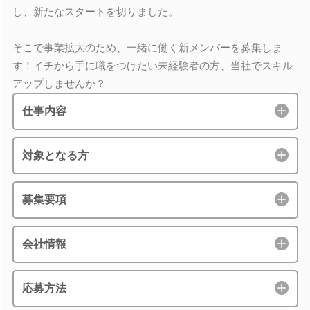
し、新たなスタートを切りました。
そこで事業拡大のため、一緒に働く新メンバーを募集しま
す！イチから手に職をつけたい未経験者の方、当社でスキル
アップしませんか？
仕事内容
対象となる方
募集要項
会社情報
応募方法