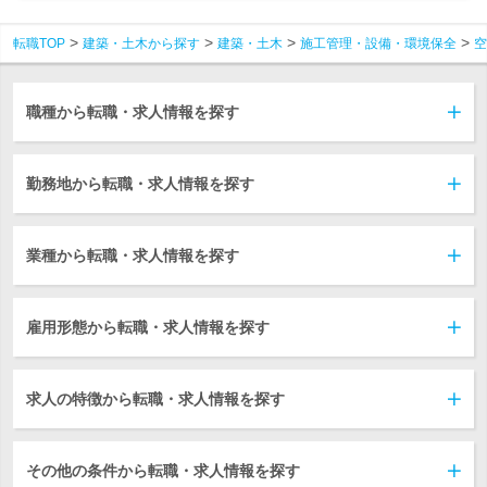
転職TOP
建築・土木から探す
建築・土木
施工管理・設備・環境保全
空
職種から転職・求人情報を探す
勤務地から転職・求人情報を探す
業種から転職・求人情報を探す
雇用形態から転職・求人情報を探す
求人の特徴から転職・求人情報を探す
その他の条件から転職・求人情報を探す