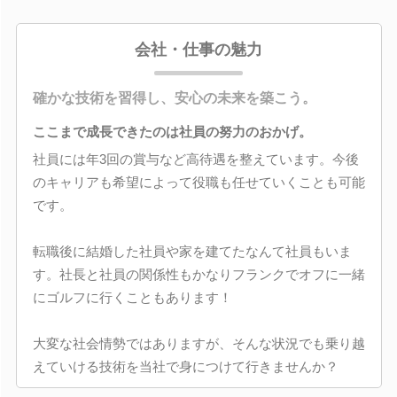
会社・仕事の魅力
確かな技術を習得し、安心の未来を築こう。
ここまで成長できたのは社員の努力のおかげ。
社員には年3回の賞与など高待遇を整えています。今後
のキャリアも希望によって役職も任せていくことも可能
です。
転職後に結婚した社員や家を建てたなんて社員もいま
す。社長と社員の関係性もかなりフランクでオフに一緒
にゴルフに行くこともあります！
大変な社会情勢ではありますが、そんな状況でも乗り越
えていける技術を当社で身につけて行きませんか？