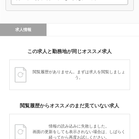
求人情報
この求人と勤務地が同じオススメ求人
閲覧履歴がありません。まずは求人を閲覧しましょ
う。
閲覧履歴からオススメのまだ見ていない求人
情報の読み込みに失敗しました。
画面の更新をしても表示されない場合は、しばらく
経ってから再度お試しください。