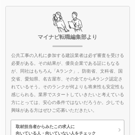
マイナビ転職編集部より
公共工事の入札に参加する建設業者は必ず審査を受ける
必要がある。その結果が、優良企業である証にもなる
が、同社はもちろん「Aランク」。防衛省、文科省、国
交省、愛知県、名古屋市、その全てからAランク認定さ
れているそう。そのランクが何よりも将来性も安定性も
感じられる。業界でスタートしていきたいと考えている
方にとっては、安心の条件ではないだろうか。少しでも
興味がある方はぜひご応募いただきたい。
取材担当者からみたこの求人に
向いている人・向いていない人をチェック