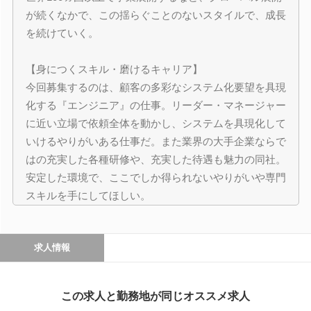
が続くなかで、この揺らぐことのないスタイルで、成長
を続けていく。
【身につくスキル・磨けるキャリア】
今回募集するのは、顧客の多彩なシステム化要望を具現
化する『エンジニア』の仕事。リーダー・マネージャー
に近い立場で依頼全体を動かし、システムを具現化して
いけるやりがいある仕事だ。また業界の大手企業ならで
はの充実した各種研修や、充実した待遇も魅力の同社。
安定した環境で、ここでしか得られないやりがいや専門
スキルを手にしてほしい。
求人情報
この求人と勤務地が同じオススメ求人