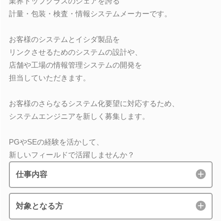
業界トップクラスのシェアを誇る
計量・包装・検査・情報システムメーカーです。
お客様のシステムとイシダ製品を
リンクさせるためのシステムの設計や、
店舗や工場の情報管理システムの開発を
担当していただきます。
お客様のさらなるシステム化要望に対応するため、
システムエンジニアを新しく募集します。
PGやSEの経験を活かして、
新しいフィールドで活躍しませんか？
仕事内容
対象となる方