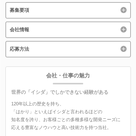
募集要項
会社情報
応募方法
会社・仕事の魅力
世界の「イシダ」でしかできない経験がある
120年以上の歴史を持ち、
「はかり」といえばイシダと言われるほどの
知名度を誇り、お客様ごとの多種多様な開発ニーズに
応える豊富なノウハウと高い技術力を持つ当社。