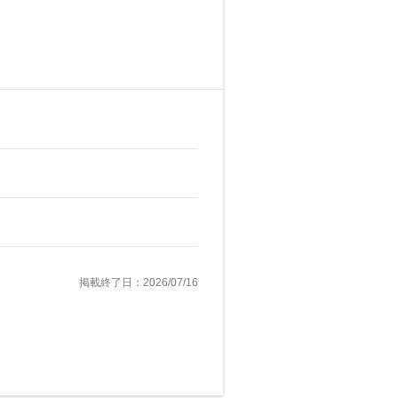
掲載終了日：2026/07/16