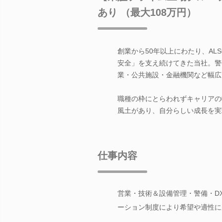
あり （最大108万円）
創業から50年以上にわたり、A
安全」を支え続けてきた当社。警
業・公共施設・金融機関など幅広
職種の枠にとらわれずキャリアの
風土があり、自分らしい成長を実
仕事内容
営業・技術＆設備管理・警備・D
ーション制度により希望や適性に