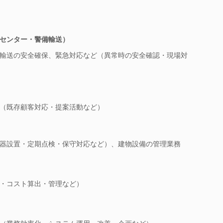
センター・警備輸送）
輸送の安全確保、緊急対応など（異常時の安全確認・現場対
（既存顧客対応・提案活動など）
器設置・定期点検・保守対応など）、建物設備の管理業務
・コスト算出・管理など）