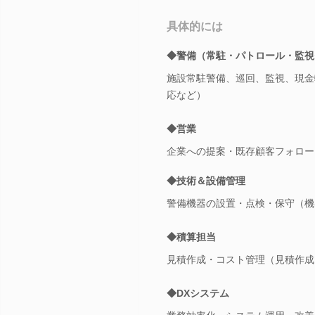
具体的には
◆警備（常駐・パトロール・監視
施設常駐警備、巡回、監視、現金
応など）
◆営業
企業への提案・既存顧客フォロー
◆技術＆設備管理
警備機器の設置・点検・保守（機
◆積算担当
見積作成・コスト管理（見積作成
◆DXシステム