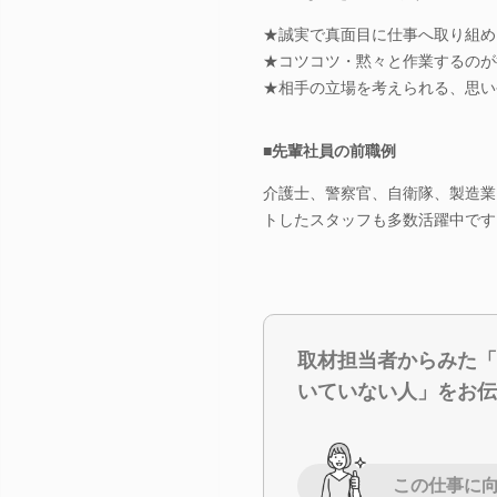
★誠実で真面目に仕事へ取り組め
★コツコツ・黙々と作業するのが
★相手の立場を考えられる、思い
■先輩社員の前職例
介護士、警察官、自衛隊、製造業
トしたスタッフも多数活躍中です
取材担当者からみた「
いていない人」をお伝
この仕事に