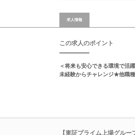
求人情報
この求人のポイント
＜将来も安心できる環境で活躍
未経験からチャレンジ★他職
【東証プライム上場グルー