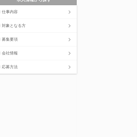
仕事内容
対象となる方
募集要項
会社情報
応募方法