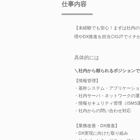
仕事内容
【未経験でも安心！まずは社内の
理やDX推進を担当◎OJTでイ
具体的には
＼社内から頼られるポジションで
【情報管理】
・基幹システム・アプリケーショ
・社内サーバ・ネットワークの運
・情報セキュリティ管理（ISMS
・社内からの問い合わせ対応
【業務改善・DX推進】
・DX実現に向けた取り組み