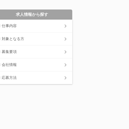
求人情報から探す
仕事内容
対象となる方
募集要項
会社情報
応募方法