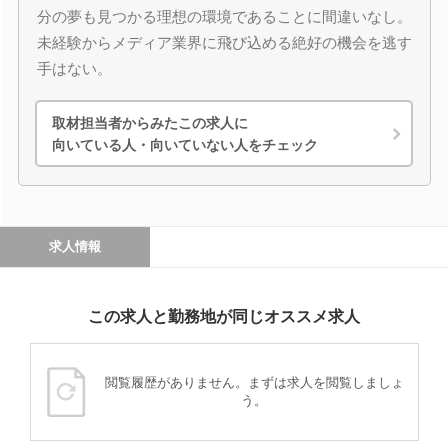
分の夢も見つかる理想の環境であることに間違いなし。
未経験からメディア業界に飛び込める絶好の機会を逃す
手はない。
取材担当者からみたこの求人に
向いている人・向いていない人をチェック
求人情報
この求人と勤務地が同じオススメ求人
閲覧履歴がありません。まずは求人を閲覧しましょ
う。