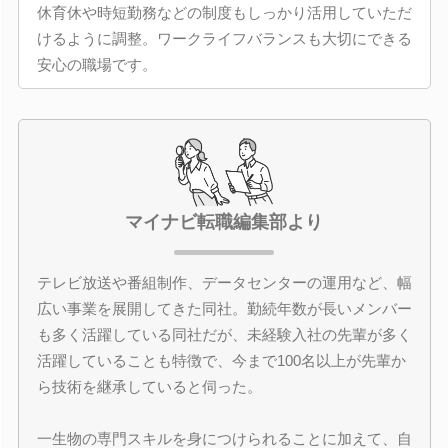
休育休や時短勤務などの制度もしっかり活用していただ
けるように調整。ワークライフバランスも大切にできる
安心の職場です。
マイナビ転職編集部より
テレビ放送や番組制作、データセンターの運用など、幅
広い事業を展開してきた同社。勤続年数が長いメンバー
も多く活躍している同社だが、未経験入社の先輩が多く
活躍していることも特徴で、今まで100名以上が先輩か
ら技術を継承していると伺った。
一生物の専門スキルを身につけられることに加えて、自