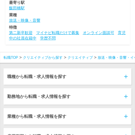
最寄り駅
飯田橋駅
業種
放送・映像・音響
特徴
第二新卒歓迎
マイナビ転職だけで募集
オンライン面談可
育児
中の社員在籍中
学歴不問
転職TOP
クリエイティブから探す
クリエイティブ
放送・映像・音響・イ
職種から転職・求人情報を探す
勤務地から転職・求人情報を探す
業種から転職・求人情報を探す