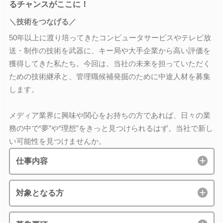
るチャンスがここに！
＼技術をつなげる／
50年以上に渡り培ってきたコンピュータサービスやテレビ放
送・制作の技術を武器に、キー局や大手企業から高い評価を
獲得してきた私たち。今回は、当社の未来を担っていただく
ための技術継承と、管理職候補発掘のために中途人材を募集
します。
メディア業界に興味や関心をお持ちの方であれば、日々の業
務の中で“夢”や“理想”をきっと見つけられるはず。当社で新し
い可能性を見つけませんか。
仕事内容
対象となる方