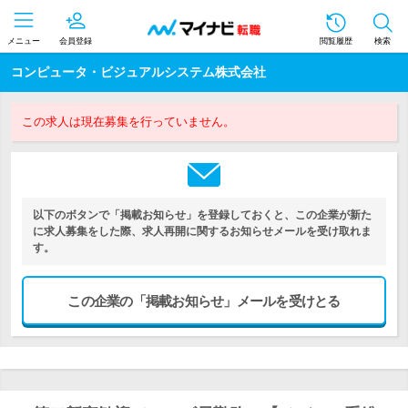
メニュー
会員登録
閲覧履歴
検索
コンピュータ・ビジュアルシステム株式会社
この求人は現在募集を行っていません。
以下のボタンで「掲載お知らせ」を登録しておくと、この企業が新た
に求人募集をした際、求人再開に関するお知らせメールを受け取れま
す。
この企業の「掲載お知らせ」メールを受けとる