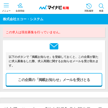
メニュー
会員登録
閲覧履歴
検索
株式会社エコー・システム
この求人は現在募集を行っていません。
以下のボタンで「掲載お知らせ」を登録しておくと、この企業が新た
に求人募集をした際、求人再開に関するお知らせメールを受け取れま
す。
この企業の「掲載お知らせ」メールを受けとる