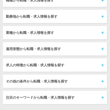
職種から転職・求人情報を探す
勤務地から転職・求人情報を探す
業種から転職・求人情報を探す
雇用形態から転職・求人情報を探す
求人の特徴から転職・求人情報を探す
その他の条件から転職・求人情報を探す
注目のキーワードから転職・求人情報を探す