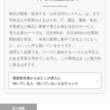
同社が開発・提供する「お弁当EDIシステム」は、今や
学校法人や医療法人をはじめ、IT、建設、運輸、食品、
不動産など幅広い業種で導入が進む注目のサービス。
導入企業の一つでは、日次900分、月次365分の作業時
間削減を実現。「本来の業務に集中できるようになっ
た」といった声も届いているそうです。
無理なく提案でき、ニーズに直結する──そんな手応え
のある営業を求めている方に、この環境はきっと魅力的
に映るはずです。
取材担当者からみたこの求人に
向いている人・向いていない人をチェック
求人情報