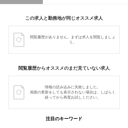
この求人と勤務地が同じオススメ求人
閲覧履歴がありません。まずは求人を閲覧しましょ
う。
閲覧履歴からオススメのまだ見ていない求人
情報の読み込みに失敗しました。
画面の更新をしても表示されない場合は、しばらく
経ってから再度お試しください。
注目のキーワード