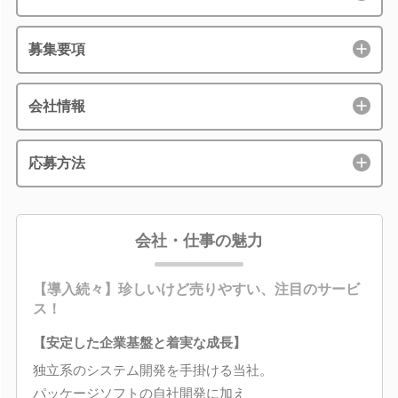
募集要項
会社情報
応募方法
会社・仕事の魅力
【導入続々】珍しいけど売りやすい、注目のサービ
ス！
【安定した企業基盤と着実な成長】
独立系のシステム開発を手掛ける当社。
パッケージソフトの自社開発に加え