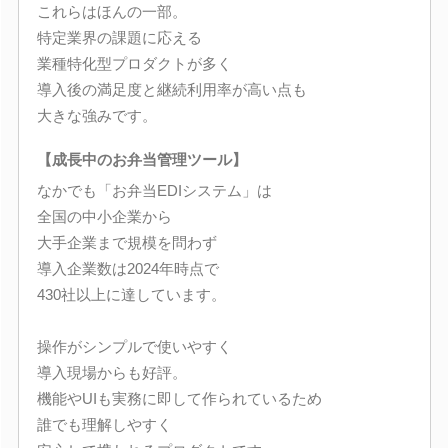
これらはほんの一部。
特定業界の課題に応える
業種特化型プロダクトが多く
導入後の満足度と継続利用率が高い点も
大きな強みです。
【成長中のお弁当管理ツール】
なかでも「お弁当EDIシステム」は
全国の中小企業から
大手企業まで規模を問わず
導入企業数は2024年時点で
430社以上に達しています。
操作がシンプルで使いやすく
導入現場からも好評。
機能やUIも実務に即して作られているため
誰でも理解しやすく