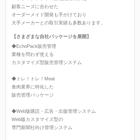
顧客ニーズに合わせた
オーダーメイド開発も手がけており
大手メーカーとの取引実績も多数あります。
【さまざまな自社パッケージを展開】
◆EchoPack販売管理
業種を問わず使える
カスタマイズ型販売管理システム
◆トレ！トレ！Meat
食肉業界に特化した
販売管理パッケージ
◆Web版購読・広告・出版管理システム
Web版カスタマイズ型の
専門新聞社向け管理システム