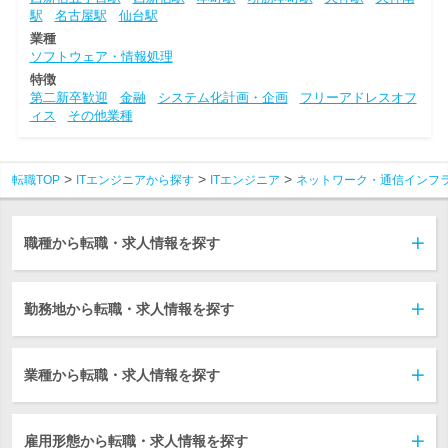
駅
名古屋駅
仙台駅
業種
ソフトウェア・情報処理
特徴
第二新卒歓迎
金融
システム化計画・企画
フリーアドレスオフ
ィス
その他業種
転職TOP
ITエンジニアから探す
ITエンジニア
ネットワーク・通信インフ
職種から転職・求人情報を探す
勤務地から転職・求人情報を探す
業種から転職・求人情報を探す
雇用形態から転職・求人情報を探す