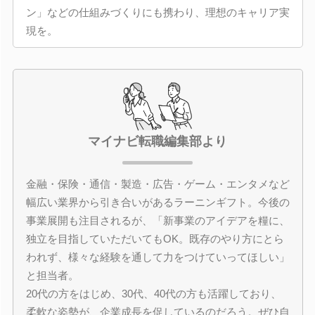
ン」などの仕組みづくりにも携わり、理想のキャリア実
現を。
マイナビ転職編集部より
金融・保険・通信・製造・広告・ゲーム・エンタメなど
幅広い業界から引き合いがあるラーニンギフト。今後の
事業展開も注目されるが、「新事業のアイデアを糧に、
独立を目指していただいてもOK。既存のやり方にとら
われず、様々な経験を通して力をつけていってほしい」
と担当者。
20代の方をはじめ、30代、40代の方も活躍しており、
柔軟な姿勢が、企業成長を促しているのだろう。ぜひ自