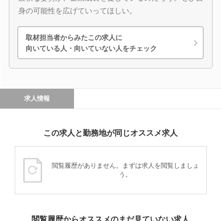
身の可能性を広げていってほしい。
取材担当者からみたこの求人に
向いている人・向いていない人をチェック
求人情報
この求人と勤務地が同じオススメ求人
閲覧履歴がありません。まずは求人を閲覧しましょ
う。
閲覧履歴からオススメのまだ見ていない求人