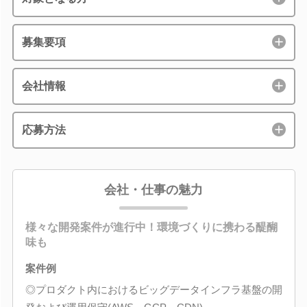
募集要項
会社情報
応募方法
会社・仕事の魅力
様々な開発案件が進行中！環境づくりに携わる醍醐
味も
案件例
◎プロダクト内におけるビッグデータインフラ基盤の開