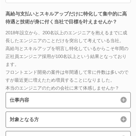
高給与支払いとスキルアップだけに特化して集中的に高
待遇と技術が身に付く当社で目標を叶えませんか？
2018年設立から、200名以上のエンジニアを抱えるまでに成
長したエンジニアのことだけを突出して考えている当社。
高給与とスキルアップを明言し特化しているからこそ年間の
正社員エンジニア採用が100名以上という結果となっており
ます。
フロントエンド開発の案件は年間通して常に件数は多いので
すが最近更に増えたため増員することになりました。
本当のエンジニアのための会社に来て体感しませんか？
仕事内容
対象となる方