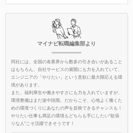
マイナビ転職編集部より
同社には、全国の各業界から数多の引き合いがあること
はもちろん、自社サービスの展開にも力を入れていて、
エンジニアの「やりたい」という意欲に最大限応える環
境があります。
また、福利厚生や働きやすさにも力を入れていますが、
環境整備はまだ途中段階。だからこそ、心地よく働くた
めの環境づくりにあなたの声を反映できるチャンスも！
やりたい仕事も満足の環境もどちらも手にしたい“欲張
りな人”こそ活躍できそうです！