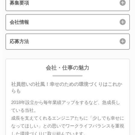
募集要項
会社情報
応募方法
会社・仕事の魅力
社員想いの社風！幸せのための環境づくりはこれか
らも
2018年設立から毎年業績アップをするなど、急成長し
ている当社。
成長を支えてくれるエンジニアたちに「少しでも幸せに
なってほしい」との思いでワークライフバランスを重視
した環境づくりに取り組んでいます。