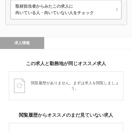
取材担当者からみたこの求人に
向いている人・向いていない人をチェック
求人情報
この求人と勤務地が同じオススメ求人
閲覧履歴がありません。まずは求人を閲覧しましょ
う。
閲覧履歴からオススメのまだ見ていない求人