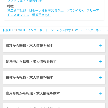
ソフトウェア・情報処理
特徴
第二新卒歓迎
UIターン社員率30％以上
ブランクOK
フリーア
ドレスオフィス
帰省手当あり
転職TOP
WEB・インターネット・ゲームから探す
WEB・インターネット・
職種から転職・求人情報を探す
勤務地から転職・求人情報を探す
業種から転職・求人情報を探す
雇用形態から転職・求人情報を探す