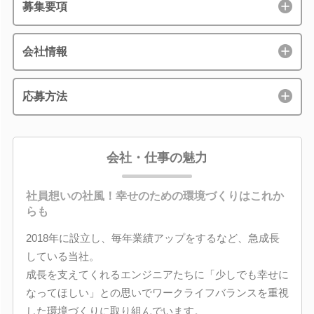
募集要項
会社情報
応募方法
会社・仕事の魅力
社員想いの社風！幸せのための環境づくりはこれか
らも
2018年に設立し、毎年業績アップをするなど、急成長
している当社。
成長を支えてくれるエンジニアたちに「少しでも幸せに
なってほしい」との思いでワークライフバランスを重視
した環境づくりに取り組んでいます。