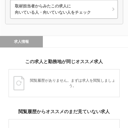
取材担当者からみたこの求人に
向いている人・向いていない人をチェック
求人情報
この求人と勤務地が同じオススメ求人
閲覧履歴がありません。まずは求人を閲覧しましょ
う。
閲覧履歴からオススメのまだ見ていない求人