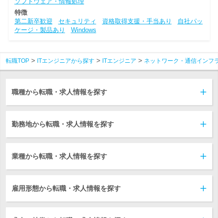
ソフトウェア・情報処理
特徴
第二新卒歓迎
セキュリティ
資格取得支援・手当あり
自社パッ
ケージ・製品あり
Windows
転職TOP
ITエンジニアから探す
ITエンジニア
ネットワーク・通信インフ
職種から転職・求人情報を探す
勤務地から転職・求人情報を探す
業種から転職・求人情報を探す
雇用形態から転職・求人情報を探す