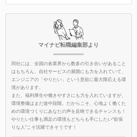
マイナビ転職編集部より
同社には、全国の各業界から数多の引き合いがあること
はもちろん、自社サービスの展開にも力を入れていて、
エンジニアの「やりたい」という意欲に最大限応える環
境があります。
また、福利厚生や働きやすさにも力を入れていますが、
環境整備はまだ途中段階。だからこそ、心地よく働くた
めの環境づくりにあなたの声を反映できるチャンスも！
やりたい仕事も満足の環境もどちらも手にしたい“欲張
りな人”こそ活躍できそうです！