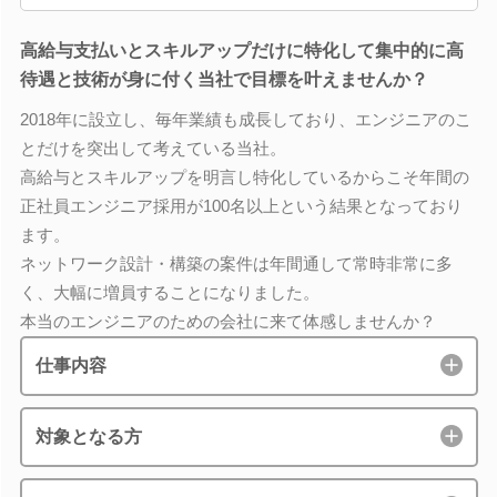
高給与支払いとスキルアップだけに特化して集中的に高
待遇と技術が身に付く当社で目標を叶えませんか？
2018年に設立し、毎年業績も成長しており、エンジニアのこ
とだけを突出して考えている当社。
高給与とスキルアップを明言し特化しているからこそ年間の
正社員エンジニア採用が100名以上という結果となっており
ます。
ネットワーク設計・構築の案件は年間通して常時非常に多
く、大幅に増員することになりました。
本当のエンジニアのための会社に来て体感しませんか？
仕事内容
対象となる方