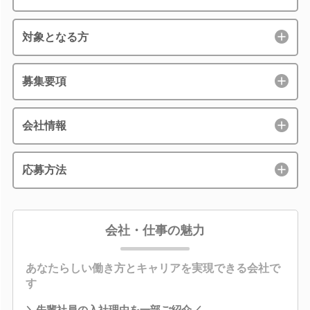
対象となる方
募集要項
会社情報
応募方法
会社・仕事の魅力
あなたらしい働き方とキャリアを実現できる会社で
す
＼先輩社員の入社理由を一部ご紹介／