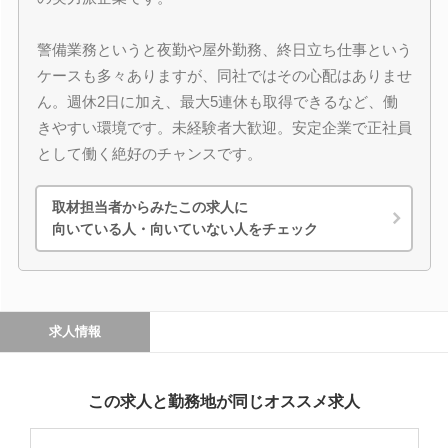
警備業務というと夜勤や屋外勤務、終日立ち仕事という
ケースも多々ありますが、同社ではその心配はありませ
ん。週休2日に加え、最大5連休も取得できるなど、働
きやすい環境です。未経験者大歓迎。安定企業で正社員
として働く絶好のチャンスです。
取材担当者からみたこの求人に
向いている人・向いていない人をチェック
求人情報
この求人と勤務地が同じオススメ求人