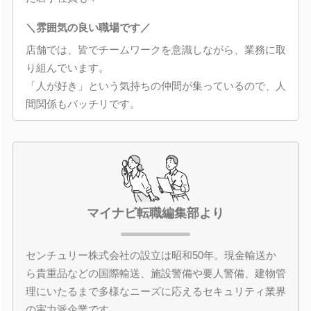
＼雰囲気の良い職場です／
店舗では、皆でチームワークを意識しながら、業務に取
り組んでいます。
「人が好き」という気持ちの仲間が集っているので、人
間関係もバッチリです。
マイナビ転職編集部より
センチュリー株式会社の設立は昭和50年。現金輸送か
ら貴重品などの国際輸送、施設警備や要人警備、建物管
理にいたるまで多様なニーズに応えるセキュリティ業界
の実力派企業です。