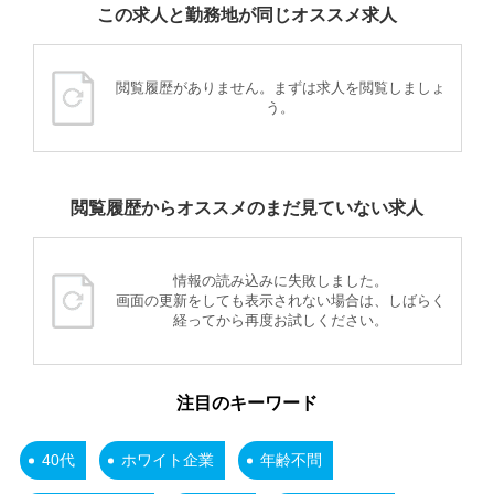
この求人と勤務地が同じオススメ求人
閲覧履歴がありません。まずは求人を閲覧しましょ
う。
閲覧履歴からオススメのまだ見ていない求人
情報の読み込みに失敗しました。
画面の更新をしても表示されない場合は、しばらく
経ってから再度お試しください。
注目のキーワード
40代
ホワイト企業
年齢不問