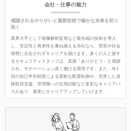
会社・仕事の魅力
感謝されるやりがいと最新技術で確かな未来を切り
拓く
業界大手として画像解析監視など最先端の技術を導入
し、安定性と将来性を兼ね備える当社なら、景気や社会
情勢に左右されずキャリアを描けます。多くの人と接す
るセキュリティスタッフは、直接「ありがとう」と感謝
され、モチベーション高く働ける環境です。また、年1
回の自己申告制度による柔軟な配置転換や、充実した資
格取得支援、管理職への任用試験など多彩なキャリアパ
スがあり、着実にキャリアアップしていけます。