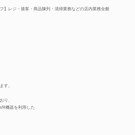
フ】レジ・接客・商品陳列・清掃業務などの店内業務全般
ます。
おり、
VR機器を利用した