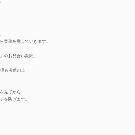
。
。
ら実務を覚えていきます。
」のお見合い期間。
希望も考慮の上
を見てから
チを防げます。