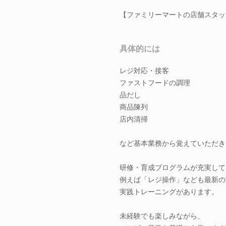
【ファミリーマートの店舗スタッ
具体的には
レジ対応・接客
ファストフードの調理
品だし
商品陳列
店内清掃
など基本業務から覚えていただき
研修・育成ブログラムが充実して
例えば「レジ操作」なども最新の
実践トレーニングがあります。
未経験でも楽しみながら、