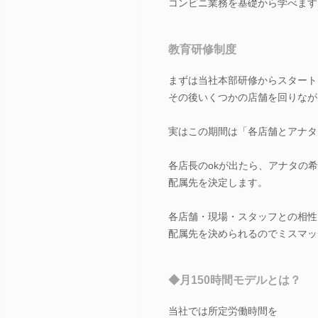
コンビニ業務を基礎から学べます
教育研修制度
まずは当社本部研修からスタート
その後いくつかの店舗を回りなが
実はこの期間は「各店舗とアナタ
各店長のokが出たら、アナタの
配属先を決定します。
各店舗・現場・スタッフとの相性
配属先を決められるのでミスマッ
◆月150時間モデルとは？
当社では所定労働時間を