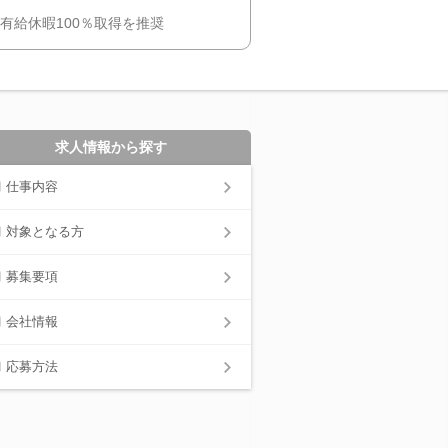
有給休暇100％取得を推奨
求人情報から探す
仕事内容
対象となる方
募集要項
会社情報
応募方法