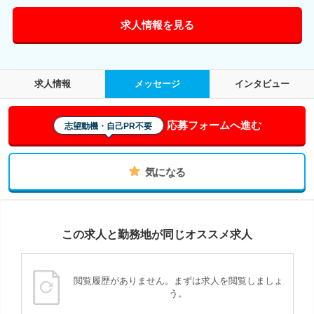
求人情報を見る
求人情報
メッセージ
インタビュー
応募フォームへ進む
志望動機・自己PR不要
気になる
この求人と勤務地が同じオススメ求人
閲覧履歴がありません。まずは求人を閲覧しましょ
う。