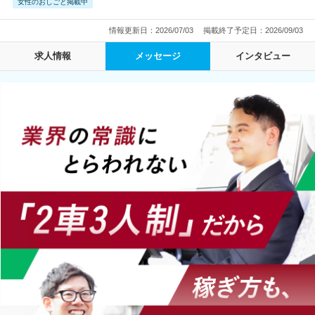
女性のおしごと掲載中
情報更新日：2026/07/03
掲載終了予定日：2026/09/03
求人情報
メッセージ
インタビュー