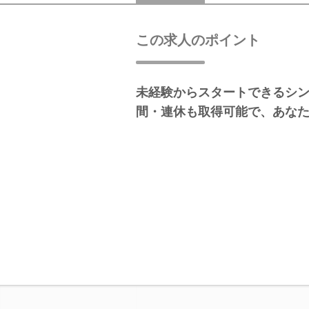
この求人のポイント
未経験からスタートできるシン
間・連休も取得可能で、あな