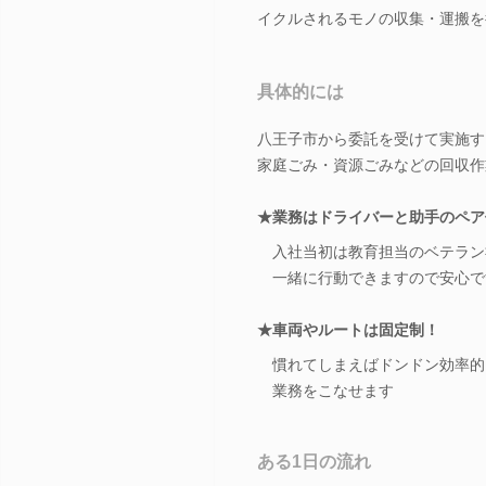
イクルされるモノの収集・運搬を
具体的には
八王子市から委託を受けて実施す
家庭ごみ・資源ごみなどの回収作
★業務はドライバーと助手のペア
入社当初は教育担当のベテラン
一緒に行動できますので安心で
★車両やルートは固定制！
慣れてしまえばドンドン効率的
業務をこなせます
ある1日の流れ