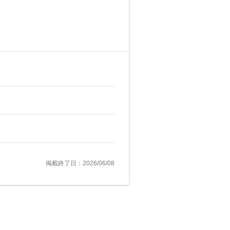
掲載終了日：2026/06/08