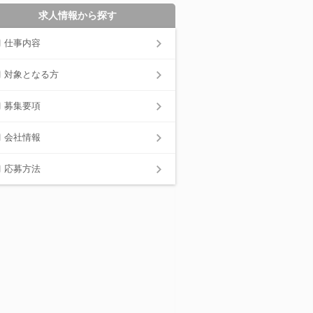
求人情報から探す
仕事内容
対象となる方
募集要項
会社情報
応募方法