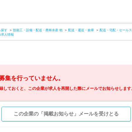
ら探す
技能工・設備・配送・農林水産 他
配送・運送・倉庫
配送・宅配・セールス
の求人情報
募集を行っていません。
録しておくと、この企業が求人を再開した際にメールでお知らせします
この企業の「掲載お知らせ」メールを受けとる