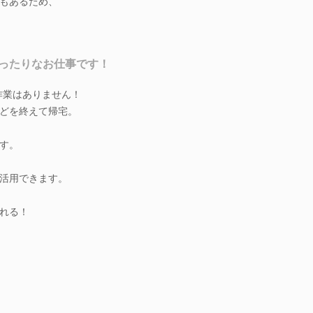
もあるため、
ったりなお仕事です！
作業はありません！
どを終えて帰宅。
す。
活用できます。
れる！