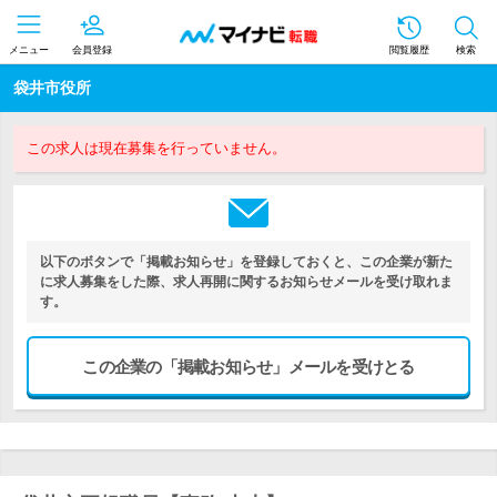
メニュー
会員登録
閲覧履歴
検索
袋井市役所
この求人は現在募集を行っていません。
以下のボタンで「掲載お知らせ」を登録しておくと、この企業が新た
に求人募集をした際、求人再開に関するお知らせメールを受け取れま
す。
この企業の「掲載お知らせ」メールを受けとる