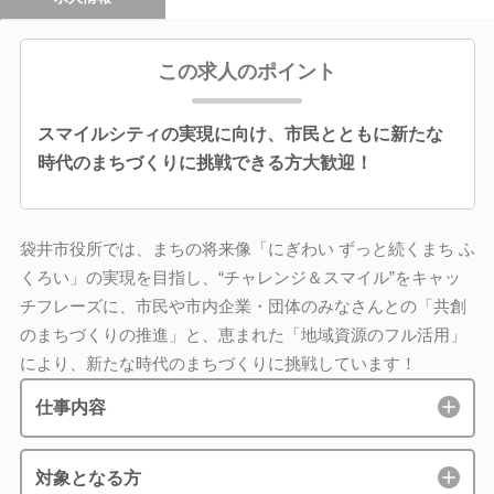
この求人のポイント
スマイルシティの実現に向け、市民とともに新たな
時代のまちづくりに挑戦できる方大歓迎！
袋井市役所では、まちの将来像「にぎわい ずっと続くまち ふ
くろい」の実現を目指し、“チャレンジ＆スマイル”をキャッ
チフレーズに、市民や市内企業・団体のみなさんとの「共創
のまちづくりの推進」と、恵まれた「地域資源のフル活用」
により、新たな時代のまちづくりに挑戦しています！
仕事内容
対象となる方