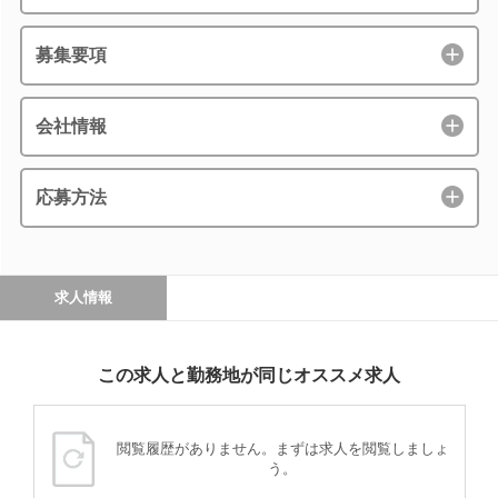
募集要項
会社情報
応募方法
求人情報
この求人と勤務地が同じオススメ求人
閲覧履歴がありません。まずは求人を閲覧しましょ
う。