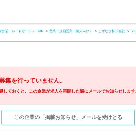
店営業・ルートセールス・MR
営業・企画営業（個人向け）
しずなび株式会社
テ
募集を行っていません。
録しておくと、この企業が求人を再開した際にメールでお知らせします
この企業の「掲載お知らせ」メールを受けとる