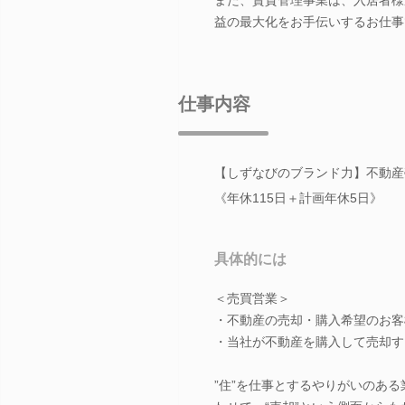
益の最大化をお手伝いするお仕事
仕事内容
【しずなびのブランド力】不動産
《年休115日＋計画年休5日》
具体的には
＜売買営業＞
・不動産の売却・購入希望のお客
・当社が不動産を購入して売却す
”住”を仕事とするやりがいのあ