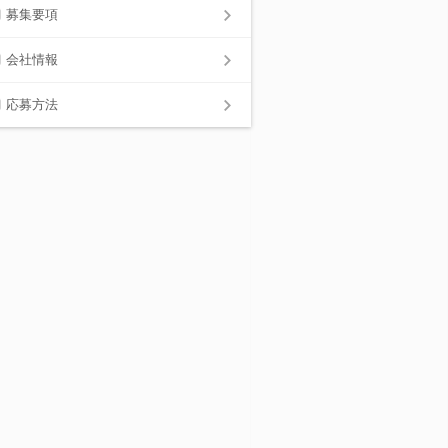
募集要項
会社情報
応募方法