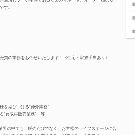
です。
売買の業務をお任せいたします！《住宅・家族手当あり》
様を結びつける”仲介業務”
る”買取再販売業務” 等
る業界の中でも、販売だけでなく、お客様のライフステージに合