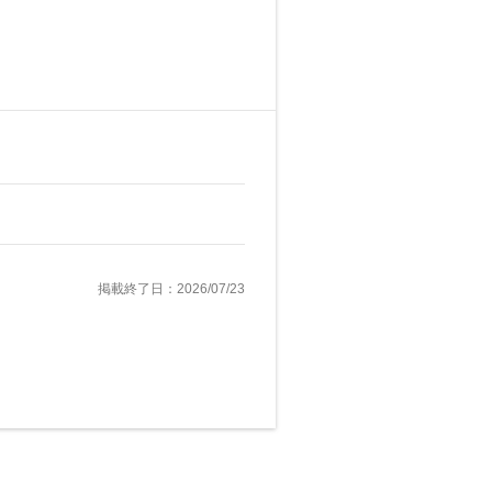
掲載終了日：2026/07/23