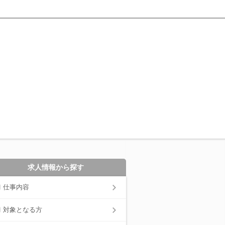
求人情報から探す
仕事内容
対象となる方