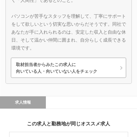
く「人間性」であるとのこと。
パソコンが苦手なスタッフを理解して、丁寧にサポート
をして欲しいという切実な思いからだそうです。同社で
あなたが手に入れられるのは、安定した収入と自由な休
日、そして温かい仲間に囲まれ、自分らしく成長できる
環境です。
取材担当者からみたこの求人に
向いている人・向いていない人をチェック
求人情報
この求人と勤務地が同じオススメ求人