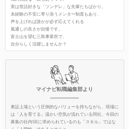
実は世話好きな「ツンデレ」な先輩たちばかり。
未経験の不安に寄り添うメンター制度もあり、
声を上げれば誰かが必ず応えてくれる
風通しの良さが自慢です。
富士山を望む三島事業所で、
自分らしく活躍しませんか？
マイナビ転職編集部より
東証上場という圧倒的なバリューを持ちながら、現場に
は「人を育てる」温かい空気が流れている同社。今回の
募集の社内SEに求められているのも「スキル」ではな