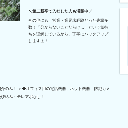
＼第二新卒で入社した人も活躍中／
その他にも、営業・業界未経験だった先輩多
数！「分からないことだらけ…」という気持
ちを理解しているから、丁寧にバックアップ
しますよ！
紹介のみ！ ＞◆オフィス用の電話機器、ネット機器、防犯カメ
飛び込み・テレアポなし！