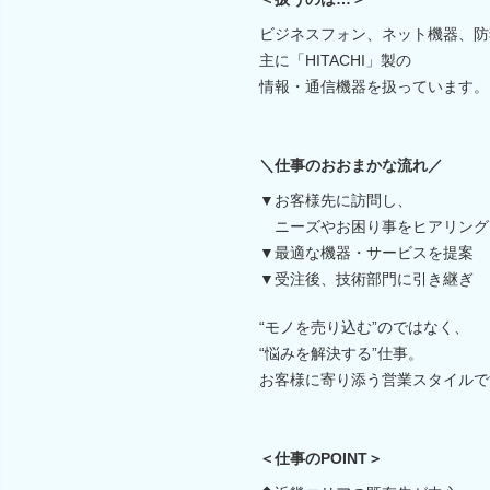
ビジネスフォン、ネット機器、防
主に「HITACHI」製の
情報・通信機器を扱っています。
＼仕事のおおまかな流れ／
▼お客様先に訪問し、
ニーズやお困り事をヒアリング
▼最適な機器・サービスを提案
▼受注後、技術部門に引き継ぎ
“モノを売り込む”のではなく、
“悩みを解決する”仕事。
お客様に寄り添う営業スタイルで
＜仕事のPOINT＞