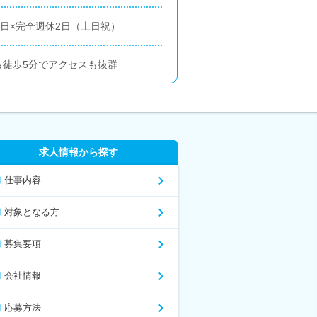
0日×完全週休2日（土日祝）
ら徒歩5分でアクセスも抜群
求人情報から探す
仕事内容
対象となる方
募集要項
会社情報
応募方法