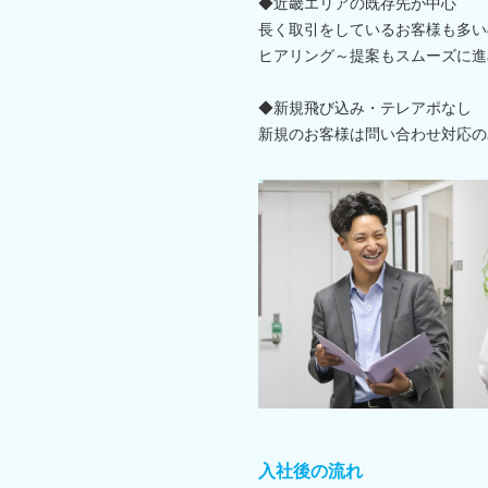
◆近畿エリアの既存先が中心
長く取引をしているお客様も多い
ヒアリング～提案もスムーズに進
◆新規飛び込み・テレアポなし
新規のお客様は問い合わせ対応の
入社後の流れ