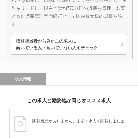
ハウを結集し、日本の金融インフラを担う存在として業
界をリードし、現在では約770兆円の資産を管理。名実
ともに資産管理専門銀行として国内最大級の規模を誇
る。
取材担当者からみたこの求人に
向いている人・向いていない人をチェック
求人情報
この求人と勤務地が同じオススメ求人
閲覧履歴がありません。まずは求人を閲覧しましょ
う。