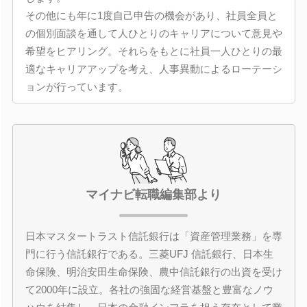
その他にも年に1度自己申告の機会があり、社員全員と
の個別面談を通して人ひとりのキャリアについて意見や
希望をヒアリング。それらをもとに社員一人ひとりの最
適なキャリアアップを考え、人事異動によるローテーシ
ョンが行っています。
マイナビ転職編集部より
日本マスタートラスト信託銀行は「資産管理業務」を専
門に行う信託銀行である。三菱UFJ 信託銀行、日本生
命保険、明治安田生命保険、農中信託銀行の出資を受け
て2000年に設立。各社の強固な経営基盤と豊富なノウ