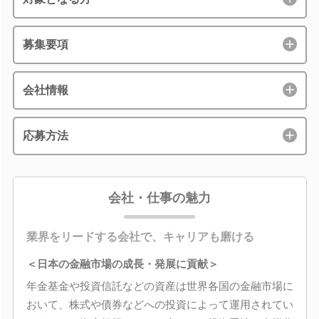
募集要項
会社情報
応募方法
会社・仕事の魅力
業界をリードする会社で、キャリアも磨ける
＜日本の金融市場の成長・発展に貢献＞
年金基金や投資信託などの資産は世界各国の金融市場に
おいて、株式や債券などへの投資によって運用されてい