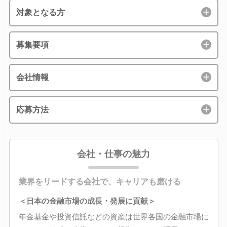
対象となる方
募集要項
会社情報
応募方法
会社・仕事の魅力
業界をリードする会社で、キャリアも磨ける
＜日本の金融市場の成長・発展に貢献＞
年金基金や投資信託などの資産は世界各国の金融市場に