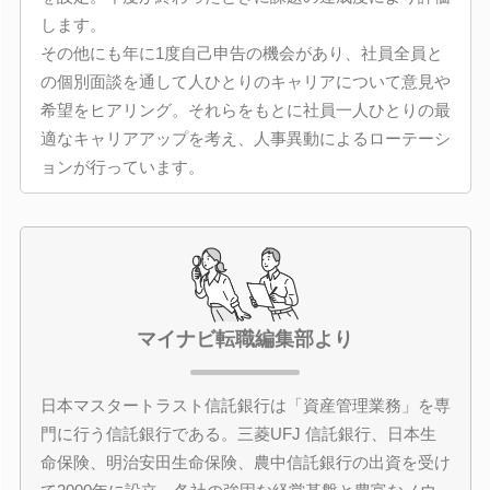
します。
その他にも年に1度自己申告の機会があり、社員全員と
の個別面談を通して人ひとりのキャリアについて意見や
希望をヒアリング。それらをもとに社員一人ひとりの最
適なキャリアアップを考え、人事異動によるローテーシ
ョンが行っています。
マイナビ転職編集部より
日本マスタートラスト信託銀行は「資産管理業務」を専
門に行う信託銀行である。三菱UFJ 信託銀行、日本生
命保険、明治安田生命保険、農中信託銀行の出資を受け