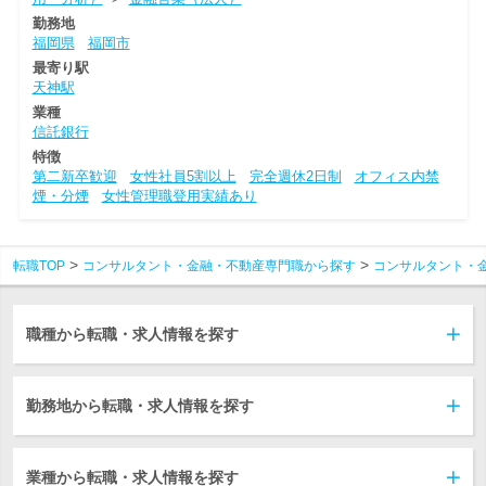
勤務地
福岡県
福岡市
最寄り駅
天神駅
業種
信託銀行
特徴
第二新卒歓迎
女性社員5割以上
完全週休2日制
オフィス内禁
煙・分煙
女性管理職登用実績あり
転職TOP
コンサルタント・金融・不動産専門職から探す
コンサルタント・
職種から転職・求人情報を探す
勤務地から転職・求人情報を探す
業種から転職・求人情報を探す