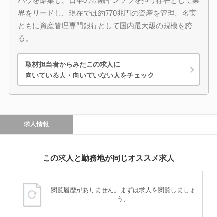
ハウを結集し、日本の金融インフラを担う存在として業
界をリードし、現在では約770兆円の資産を管理。名実
ともに資産管理専門銀行として国内最大級の規模を誇
る。
取材担当者からみたこの求人に
向いている人・向いていない人をチェック
求人情報
この求人と勤務地が同じオススメ求人
閲覧履歴がありません。まずは求人を閲覧しましょ
う。