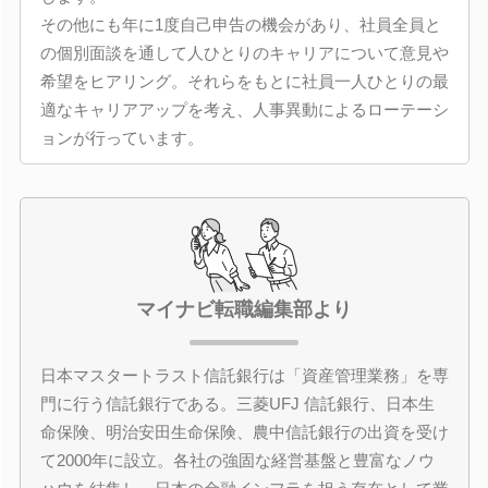
その他にも年に1度自己申告の機会があり、社員全員と
の個別面談を通して人ひとりのキャリアについて意見や
希望をヒアリング。それらをもとに社員一人ひとりの最
適なキャリアアップを考え、人事異動によるローテーシ
ョンが行っています。
マイナビ転職編集部より
日本マスタートラスト信託銀行は「資産管理業務」を専
門に行う信託銀行である。三菱UFJ 信託銀行、日本生
命保険、明治安田生命保険、農中信託銀行の出資を受け
て2000年に設立。各社の強固な経営基盤と豊富なノウ