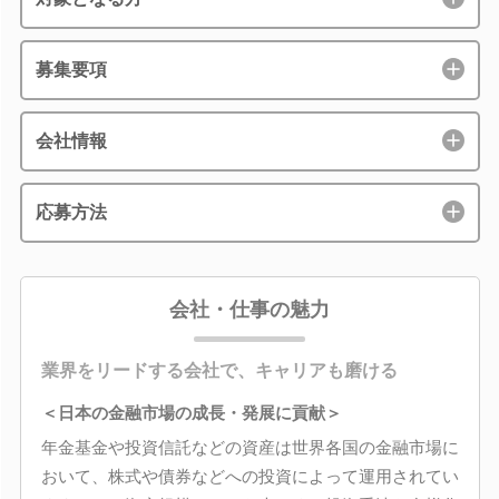
募集要項
会社情報
応募方法
会社・仕事の魅力
業界をリードする会社で、キャリアも磨ける
＜日本の金融市場の成長・発展に貢献＞
年金基金や投資信託などの資産は世界各国の金融市場に
おいて、株式や債券などへの投資によって運用されてい