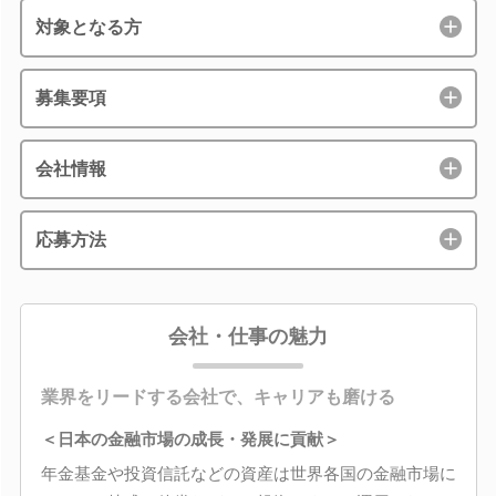
対象となる方
募集要項
会社情報
応募方法
会社・仕事の魅力
業界をリードする会社で、キャリアも磨ける
＜日本の金融市場の成長・発展に貢献＞
年金基金や投資信託などの資産は世界各国の金融市場に