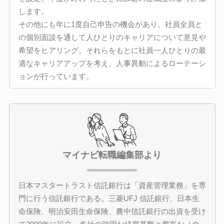
します。
その他にも年に1度自己申告の機会があり、社員全員と
の個別面談を通して人ひとりのキャリアについて意見や
希望をヒアリング。それらをもとに社員一人ひとりの最
適なキャリアアップを考え、人事異動によるローテーシ
ョンが行っています。
マイナビ転職編集部より
日本マスタートラスト信託銀行は「資産管理業務」を専
門に行う信託銀行である。三菱UFJ 信託銀行、日本生
命保険、明治安田生命保険、農中信託銀行の出資を受け