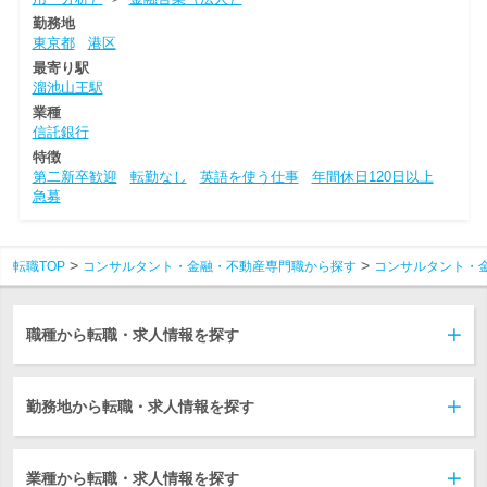
勤務地
東京都
港区
最寄り駅
溜池山王駅
業種
信託銀行
特徴
第二新卒歓迎
転勤なし
英語を使う仕事
年間休日120日以上
急募
転職TOP
コンサルタント・金融・不動産専門職から探す
コンサルタント・
職種から転職・求人情報を探す
勤務地から転職・求人情報を探す
業種から転職・求人情報を探す