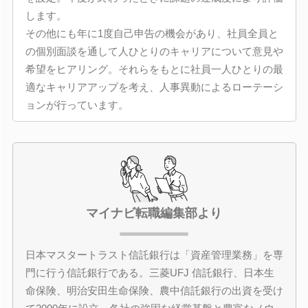
します。
その他にも年に1度自己申告の機会があり、社員全員と
の個別面談を通して人ひとりのキャリアについて意見や
希望をヒアリング。それらをもとに社員一人ひとりの最
適なキャリアアップを考え、人事異動によるローテーシ
ョンが行っています。
マイナビ転職編集部より
日本マスタートラスト信託銀行は「資産管理業務」を専
門に行う信託銀行である。三菱UFJ 信託銀行、日本生
命保険、明治安田生命保険、農中信託銀行の出資を受け