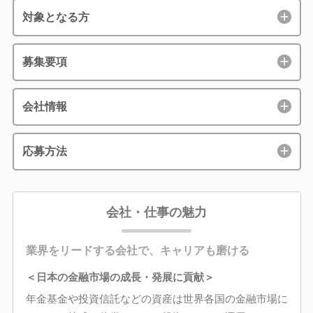
対象となる方
募集要項
会社情報
応募方法
会社・仕事の魅力
業界をリードする会社で、キャリアも磨ける
＜日本の金融市場の成長・発展に貢献＞
年金基金や投資信託などの資産は世界各国の金融市場に