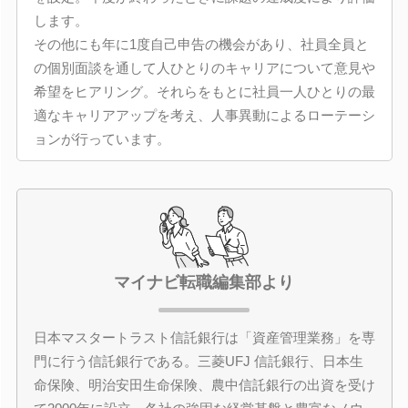
します。
その他にも年に1度自己申告の機会があり、社員全員と
の個別面談を通して人ひとりのキャリアについて意見や
希望をヒアリング。それらをもとに社員一人ひとりの最
適なキャリアアップを考え、人事異動によるローテーシ
ョンが行っています。
マイナビ転職編集部より
日本マスタートラスト信託銀行は「資産管理業務」を専
門に行う信託銀行である。三菱UFJ 信託銀行、日本生
命保険、明治安田生命保険、農中信託銀行の出資を受け