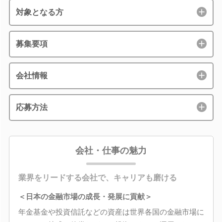
対象となる方
募集要項
会社情報
応募方法
会社・仕事の魅力
業界をリードする会社で、キャリアも磨ける
＜日本の金融市場の成長・発展に貢献＞
年金基金や投資信託などの資産は世界各国の金融市場に