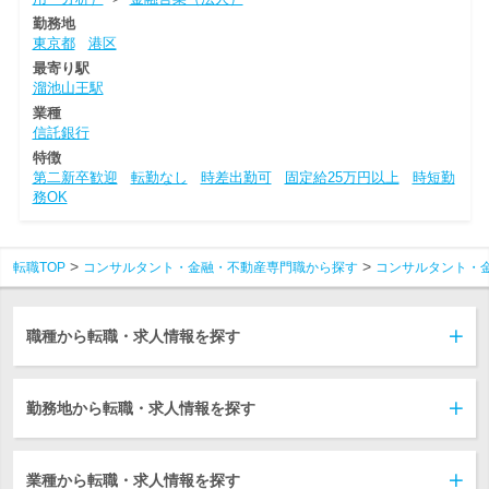
勤務地
東京都
港区
最寄り駅
溜池山王駅
業種
信託銀行
特徴
第二新卒歓迎
転勤なし
時差出勤可
固定給25万円以上
時短勤
務OK
転職TOP
コンサルタント・金融・不動産専門職から探す
コンサルタント・
職種から転職・求人情報を探す
勤務地から転職・求人情報を探す
業種から転職・求人情報を探す