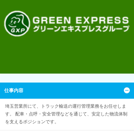
仕事内容
埼玉営業所にて、トラック輸送の運行管理業務をお任せしま
す。 配車・点呼・安全管理などを通じて、安定した物流体制
を支えるポジションです。