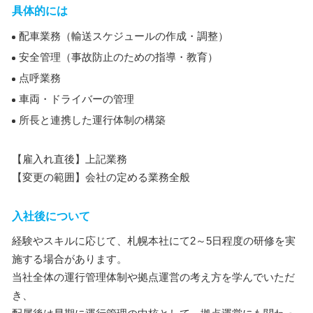
具体的には
配車業務（輸送スケジュールの作成・調整）
安全管理（事故防止のための指導・教育）
点呼業務
車両・ドライバーの管理
所長と連携した運行体制の構築
【雇入れ直後】上記業務
【変更の範囲】会社の定める業務全般
入社後について
経験やスキルに応じて、札幌本社にて2～5日程度の研修を実
施する場合があります。
当社全体の運行管理体制や拠点運営の考え方を学んでいただ
き、