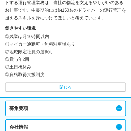
トする運行管理業務は、当社の物流を支えるやりがいのある
お仕事です。中長期的には約150名のドライバーの運行管理を
担えるスキルを身につけてほしいと考えています。
働きやすい環境
◎残業は月10時間以内
◎マイカー通勤可・無料駐車場あり
◎地域限定社員の選択可
◎賞与年2回
◎土日祝休み
◎資格取得支援制度
閉じる
募集要項
会社情報