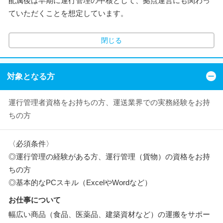
配属後は早期に運行管理の中核として、拠点運営にも関わっ
ていただくことを想定しています。
閉じる
対象となる方
運行管理者資格をお持ちの方、運送業界での実務経験をお持
ちの方
〈必須条件〉
◎運行管理の経験がある方、運行管理（貨物）の資格をお持
ちの方
◎基本的なPCスキル（ExcelやWordなど）
お仕事について
幅広い商品（食品、医薬品、建築資材など）の運搬をサポー