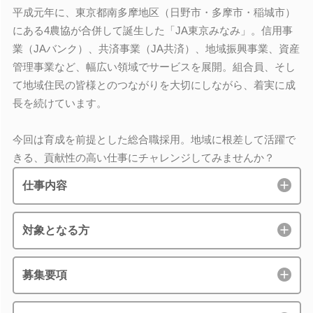
平成元年に、東京都南多摩地区（日野市・多摩市・稲城市）
にある4農協が合併して誕生した「JA東京みなみ」。信用事
業（JAバンク）、共済事業（JA共済）、地域振興事業、資産
管理事業など、幅広い領域でサービスを展開。組合員、そし
て地域住民の皆様とのつながりを大切にしながら、着実に成
長を続けています。
今回は育成を前提とした総合職採用。地域に根差して活躍で
きる、貢献性の高い仕事にチャレンジしてみませんか？
仕事内容
対象となる方
募集要項