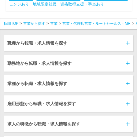
ェンジあり
地域限定社員
資格取得支援・手当あり
転職TOP
営業から探す
営業
営業・代理店営業・ルートセールス・MR
職種から転職・求人情報を探す
勤務地から転職・求人情報を探す
業種から転職・求人情報を探す
雇用形態から転職・求人情報を探す
求人の特徴から転職・求人情報を探す