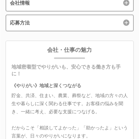
会社情報
応募方法
会社・仕事の魅力
地域密着型でやりがいも、安心できる働き方も手
に！
《やりがい》地域と深くつながる
貯金、共済、住まい、農業、葬祭など、地域の方々の人
生や暮らしに深く関わる仕事です。お客様の悩みを聞
き、一緒に考え、必要な支援につなげる。
だからこそ「相談してよかった」「助かったよ」という
言葉が、日々のやりがいになります。