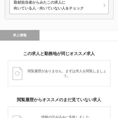
取材担当者からみたこの求人に
向いている人・向いていない人をチェック
求人情報
この求人と勤務地が同じオススメ求人
閲覧履歴がありません。まずは求人を閲覧しましょ
う。
閲覧履歴からオススメのまだ見ていない求人
情報の読み込みに失敗しました。