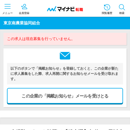
メニュー
会員登録
閲覧履歴
検索
東京南農業協同組合
この求人は現在募集を行っていません。
以下のボタンで「掲載お知らせ」を登録しておくと、この企業が新た
に求人募集をした際、求人再開に関するお知らせメールを受け取れま
す。
この企業の「掲載お知らせ」メールを受けとる