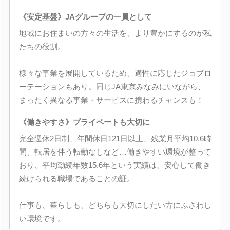
《安定基盤》JAグループの一員として
地域にお住まいの方々の生活を、より豊かにするのが私
たちの役割。
様々な事業を展開しているため、適性に応じたジョブロ
ーテーションもあり。同じJA東京みなみにいながら、
まったく異なる事業・サービスに携わるチャンスも！
《働きやすさ》プライベートも大切に
完全週休2日制、年間休日121日以上、残業月平均10.6時
間、転居を伴う転勤なしなど…働きやすい環境が整って
おり、平均勤続年数15.6年という実績は、安心して働き
続けられる職場であることの証。
仕事も、暮らしも、どちらも大切にしたい方にふさわし
い環境です。