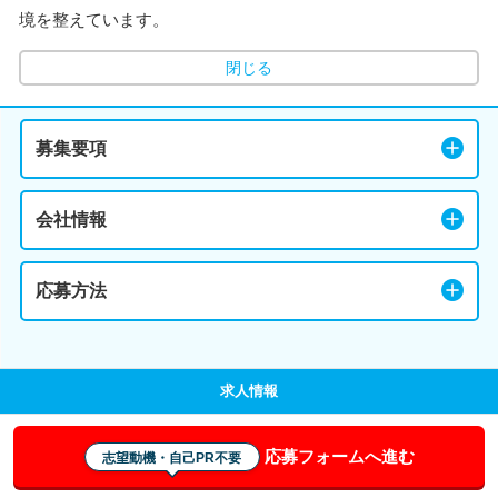
境を整えています。
閉じる
募集要項
会社情報
応募方法
求人情報
応募フォームへ進む
志望動機・自己PR不要