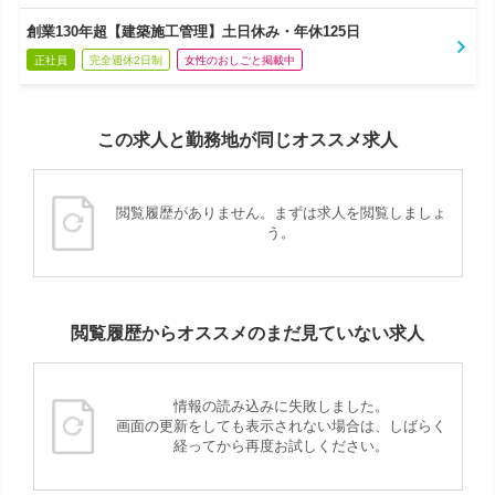
創業130年超【建築施工管理】土日休み・年休125日
正社員
完全週休2日制
女性のおしごと掲載中
この求人と勤務地が同じオススメ求人
閲覧履歴がありません。まずは求人を閲覧しましょ
う。
閲覧履歴からオススメのまだ見ていない求人
情報の読み込みに失敗しました。
画面の更新をしても表示されない場合は、しばらく
経ってから再度お試しください。