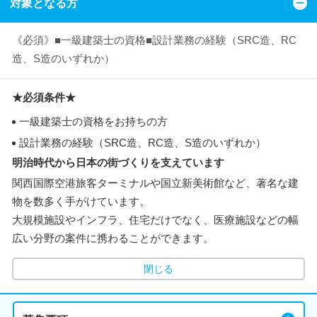
対象となる方
《必須》■一級建築士の資格■設計業務の経験（SRC造、RC
造、S造のいずれか）
★必須条件★
一級建築士の資格をお持ちの方
設計業務の経験（SRC造、RC造、S造のいずれか）
明治時代から日本の街づくりを支えています
関西国際空港旅客ターミナルや国立新美術館など、著名な建
物を数多く手がけています。
大規模施設やインフラ、住宅だけでなく、医療施設などの幅
広い分野の案件に携わることができます。
閉じる