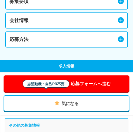
募集要項
会社情報
応募方法
求人情報
応募フォームへ進む
志望動機・自己PR不要
気になる
その他の募集情報