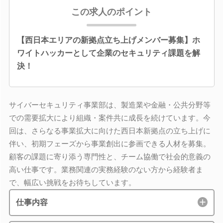
この求人のポイント
【西日本エリアの新拠点立ち上げメンバー募集】ホ
ワイトハッカーとして企業のセキュリティ課題を解
決！
サイバーセキュリティ事業部は、製造業や金融・公共分野等
での需要拡大により組織・案件共に成長を続けています。今
回は、さらなる事業拡大に向けた西日本新拠点の立ち上げに
伴い、初期フェーズから事業創出に参画できる人材を募集。
顧客の課題に寄り添う専門性と、チーム協働で社会的意義の
高い仕事です。業務関連の実務経験のない方から経験者ま
で、幅広い挑戦をお待ちしています。
仕事内容