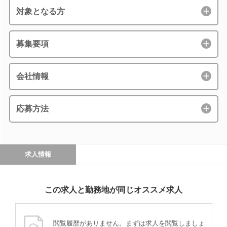
対象となる方
募集要項
会社情報
応募方法
求人情報
この求人と勤務地が同じオススメ求人
閲覧履歴がありません。まずは求人を閲覧しましょ