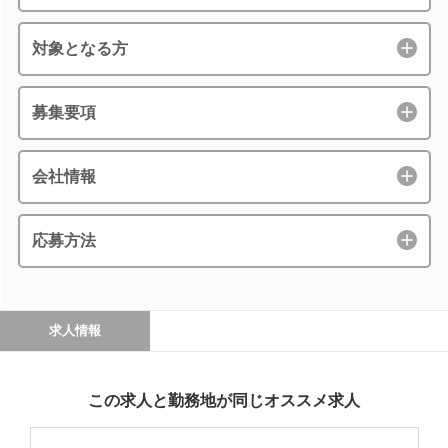
対象となる方
募集要項
会社情報
応募方法
求人情報
この求人と勤務地が同じオススメ求人