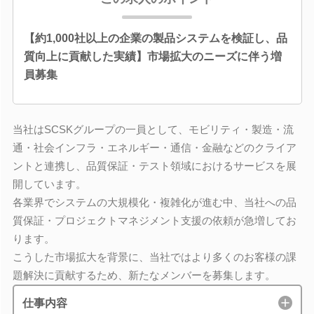
【約1,000社以上の企業の製品システムを検証し、品
質向上に貢献した実績】市場拡大のニーズに伴う増
員募集
当社はSCSKグループの一員として、モビリティ・製造・流
通・社会インフラ・エネルギー・通信・金融などのクライア
ントと連携し、品質保証・テスト領域におけるサービスを展
開しています。
各業界でシステムの大規模化・複雑化が進む中、当社への品
質保証・プロジェクトマネジメント支援の依頼が急増してお
ります。
こうした市場拡大を背景に、当社ではより多くのお客様の課
題解決に貢献するため、新たなメンバーを募集します。
仕事内容