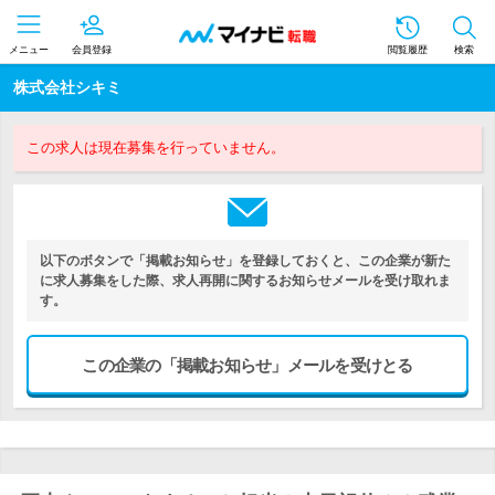
メニュー
会員登録
閲覧履歴
検索
株式会社シキミ
この求人は現在募集を行っていません。
以下のボタンで「掲載お知らせ」を登録しておくと、この企業が新た
に求人募集をした際、求人再開に関するお知らせメールを受け取れま
す。
この企業の「掲載お知らせ」メールを受けとる