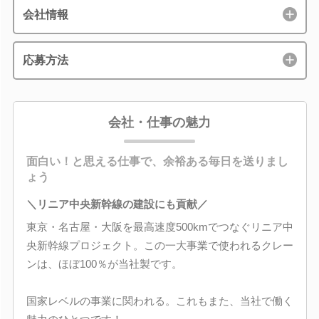
会社情報
応募方法
会社・仕事の魅力
面白い！と思える仕事で、余裕ある毎日を送りまし
ょう
＼リニア中央新幹線の建設にも貢献／
東京・名古屋・大阪を最高速度500kmでつなぐリニア中
央新幹線プロジェクト。この一大事業で使われるクレー
ンは、ほぼ100％が当社製です。
国家レベルの事業に関われる。これもまた、当社で働く