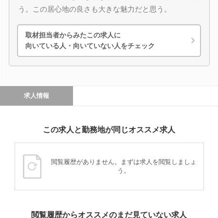
う。この居心地の良さも大きな魅力だと思う。
取材担当者からみたこの求人に
向いている人・向いていない人をチェック
求人情報
この求人と勤務地が同じオススメ求人
閲覧履歴がありません。まずは求人を閲覧しましょ
う。
閲覧履歴からオススメのまだ見ていない求人