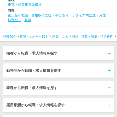
重電・産業用電気機器
特徴
第二新卒歓迎
資格取得支援・手当あり
オフィス内禁煙・分煙
転勤なし
急募
転職TOP
建築・土木から探す
建築・土木
設計・積算・測量・構造解析
職種から転職・求人情報を探す
勤務地から転職・求人情報を探す
業種から転職・求人情報を探す
雇用形態から転職・求人情報を探す