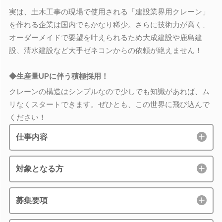
実は、土木工事の現場で使用される「建設業界用クレーン」
を作れる企業は国内でもかなり稀少。さらに技術力が高く、
オーダーメイドで要望を叶えられるため大成建設や鹿島建
設、清水建設など大手ゼネコンからの依頼が絶えません！
◆生産量UPに伴う積極採用！
クレーンの構造はシンプルなので少しでも知識があれば、ム
リなくスタートできます。ぜひとも、この世界に飛び込んで
ください！
仕事内容
対象となる方
募集要項