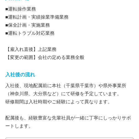
■運転操作業務
■運転計画・実績操業準備業務
■保全計画・実施業務
■運転トラブル対応業務
【雇入れ直後】上記業務
【変更の範囲】会社の定める業務全般
入社後の流れ
入社後、現地配属前に本社（千葉県千葉市）や県外事業所
（神奈川県、大分県など）にて研修を予定しています。
研修期間は入社時期やご経験によって異なります。
配属後も、経験豊富な先輩社員が一緒に丁寧にしっかりサポ
ートします。