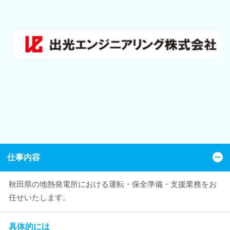
仕事内容
秋田県の地熱発電所における運転・保全準備・支援業務をお
任せいたします。
具体的には