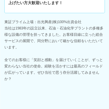
上げたい方大歓迎いたします！
東証プライム上場：出光興産(株)100%出資会社
当社は1983年の設立以来、石油・石油化学プラントの多種多
様な設備の管理を担ってきました。お客様目線に立った総合
サービスの展開で、同分野において確かな信頼をいただいて
います。
全てのお客様に「笑顔と感動」を届けていくことが、ずっと
変わらない当社の使命。経験を活かすには最高のフィールド
が広がっています。ぜひ当社で思う存分活躍してみません
か？