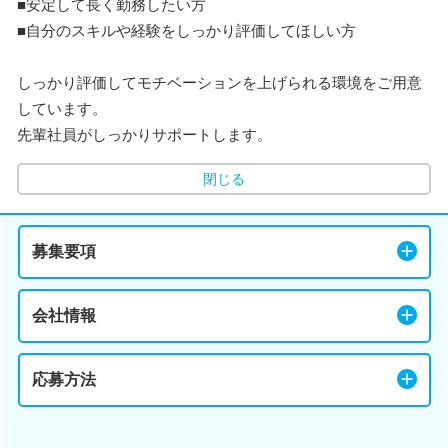
■安定して長く勤務したい方
■自分のスキルや経験をしっかり評価してほしい方
しっかり評価してモチベーションを上げられる環境をご用意
しています。
先輩社員がしっかりサポートします。
閉じる
募集要項
会社情報
応募方法