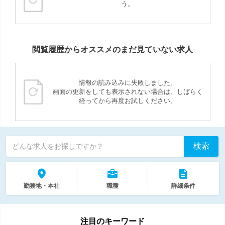
う。
閲覧履歴からオススメのまだ見ていない求人
情報の読み込みに失敗しました。
画面の更新をしても表示されない場合は、しばらく
経ってから再度お試しください。
検索
どんな求人をお探しですか？
勤務地・本社
職種
詳細条件
注目のキーワード