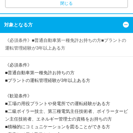
閉じる
対象となる方
《必須条件》■普通自動車第一種免許お持ちの方■プラントの
運転管理経験が3年以上ある方
《必須条件》
■普通自動車第一種免許お持ちの方
■プラントの運転管理経験が3年以上ある方
《歓迎条件》
■工場の用役プラントや発電所での運転経験がある方
■二級ボイラー技士、第三種電気主任技術者、ボイラータービ
ン主任技術者、エネルギー管理士の資格をお持ちの方
■積極的にコミュニケーションを図ることができる方