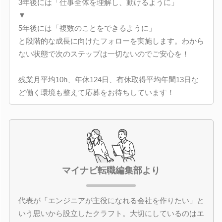
3年後には「仕事全体を理解し、動けるように」
▼
5年後には「複数のことをできるように」
と段階的な成長に向けたフォローを実施します。わから
ない状態で次のステップは一切ないのでご安心を！
残業月平均10h、年休124日、有休取得平均年間13日な
ど働く環境も整えて応募をお待ちしています！
マイナビ転職編集部より
代表が「エンジニアが主役になれる会社を作りたい」と
いう思いから設立したクラフト。大切にしているのはエ