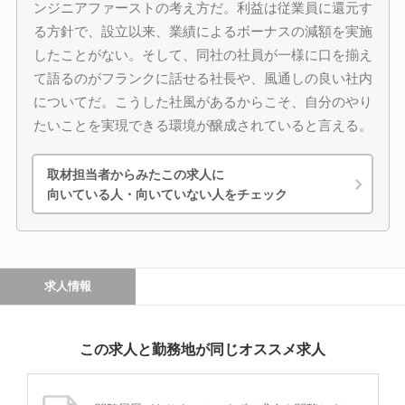
ンジニアファーストの考え方だ。利益は従業員に還元す
る方針で、設立以来、業績によるボーナスの減額を実施
したことがない。そして、同社の社員が一様に口を揃え
て語るのがフランクに話せる社長や、風通しの良い社内
についてだ。こうした社風があるからこそ、自分のやり
たいことを実現できる環境が醸成されていると言える。
取材担当者からみたこの求人に
向いている人・向いていない人をチェック
求人情報
この求人と勤務地が同じオススメ求人