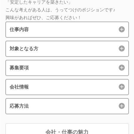
「安定したキャリアを築きたい」
こんな考えがある人は、うってつけのポジションです♪
興味があればぜひ、ご応募ください！
仕事内容
対象となる方
募集要項
会社情報
応募方法
会社・仕事の魅力