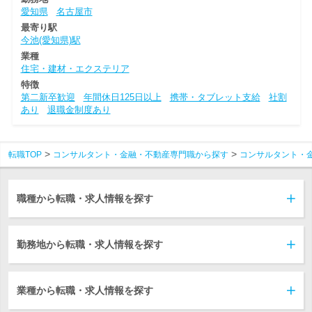
愛知県
名古屋市
最寄り駅
今池(愛知県)駅
業種
住宅・建材・エクステリア
特徴
第二新卒歓迎
年間休日125日以上
携帯・タブレット支給
社割
あり
退職金制度あり
転職TOP
コンサルタント・金融・不動産専門職から探す
コンサルタント・
職種から転職・求人情報を探す
勤務地から転職・求人情報を探す
業種から転職・求人情報を探す