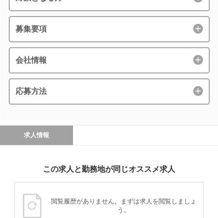
募集要項
会社情報
応募方法
求人情報
この求人と勤務地が同じオススメ求人
閲覧履歴がありません。まずは求人を閲覧しましょ
う。